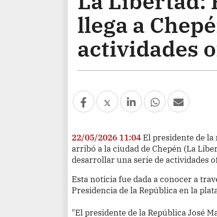
La Libertad:
llega a Chepé
actividades o
22/05/2026 11:04
El presidente de la
arribó a la ciudad de Chepén (La Liber
desarrollar una serie de actividades of
Esta noticia fue dada a conocer a travé
Presidencia de la República en la pla
"El presidente de la República José Ma