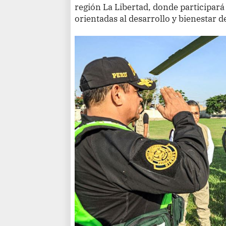
región La Libertad, donde participará
orientadas al desarrollo y bienestar de