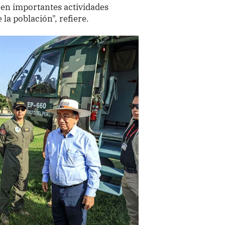
 en importantes actividades
 la población", refiere.