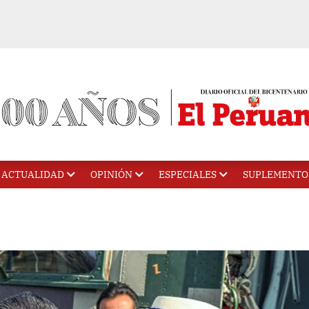
ACTUALIDAD
OPINIÓN
ESPECIALES
SUPLEMENTO