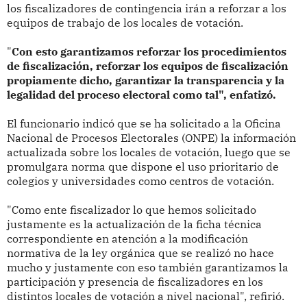
los fiscalizadores de contingencia irán a reforzar a los
equipos de trabajo de los locales de votación.
"
Con esto garantizamos reforzar los procedimientos
de fiscalización, reforzar los equipos de fiscalización
propiamente dicho, garantizar la transparencia y la
legalidad del proceso electoral como tal", enfatizó.
El funcionario indicó que se ha solicitado a la Oficina
Nacional de Procesos Electorales (ONPE) la información
actualizada sobre los locales de votación, luego que se
promulgara norma que dispone el uso prioritario de
colegios y universidades como centros de votación.
"Como ente fiscalizador lo que hemos solicitado
justamente es la actualización de la ficha técnica
correspondiente en atención a la modificación
normativa de la ley orgánica que se realizó no hace
mucho y justamente con eso también garantizamos la
participación y presencia de fiscalizadores en los
distintos locales de votación a nivel nacional", refirió.