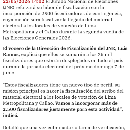
22/05/2026 14:02
El Jurado Nacional de Elecciones
(JNE) reforzará su labor de fiscalización con la
incorporación de 2500 fiscalizadores de contingencia,
cuya misión será fiscalizar la llegada del material
electoral a los locales de votación de Lima
Metropolitana y el Callao durante la segunda vuelta de
las Elecciones Generales 2026.
El
vocero de la Dirección de Fiscalización del JNE, Luis
Ramos,
explicó que ellos se sumarán a los 26 mil
fiscalizadores que estarán desplegados en todo el país
durante la jornada electoral del próximo domingo 7 de
junio.
"Estos fiscalizadores tiene un nuevo tipo de perfil, su
misión principal es hacer la fiscalización del arribo del
material electoral a los locales de votación de Lima
Metropolitana y Callao.
Vamos a incorporar más de
2.500 fiscalizadores justamente para esta actividad",
indicó.
Detalló que una vez culminada su tarea de verificación,