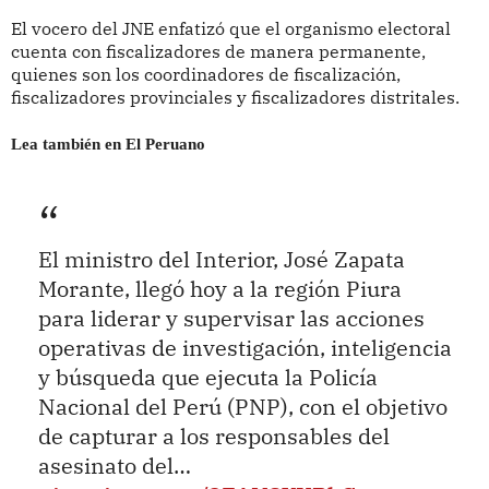
El vocero del JNE enfatizó que el organismo electoral
cuenta con fiscalizadores de manera permanente,
quienes son los coordinadores de fiscalización,
fiscalizadores provinciales y fiscalizadores distritales.
Lea también en El Peruano
El ministro del Interior, José Zapata
Morante, llegó hoy a la región Piura
para liderar y supervisar las acciones
operativas de investigación, inteligencia
y búsqueda que ejecuta la Policía
Nacional del Perú (PNP), con el objetivo
de capturar a los responsables del
asesinato del…