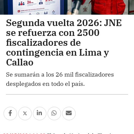
Segunda vuelta 2026: JNE
se refuerza con 2500
fiscalizadores de
contingencia en Lima y
Callao
Se sumarán a los 26 mil fiscalizadores
desplegados en todo el país.