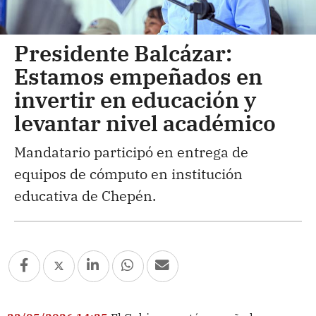
Presidente Balcázar:
Estamos empeñados en
invertir en educación y
levantar nivel académico
Mandatario participó en entrega de
equipos de cómputo en institución
educativa de Chepén.