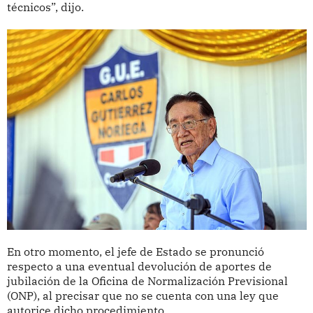
técnicos”, dijo.
En otro momento, el jefe de Estado se pronunció
respecto a una eventual devolución de aportes de
jubilación de la Oficina de Normalización Previsional
(ONP), al precisar que no se cuenta con una ley que
autorice dicho procedimiento.