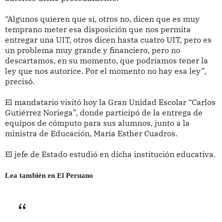
“Algunos quieren que sí, otros no, dicen que es muy
temprano meter esa disposición que nos permita
entregar una UIT, otros dicen hasta cuatro UIT, pero es
un problema muy grande y financiero, pero no
descartamos, en su momento, que podríamos tener la
ley que nos autorice. Por el momento no hay esa ley”,
precisó.
El mandatario visitó hoy la Gran Unidad Escolar “Carlos
Gutiérrez Noriega”, donde participó de la entrega de
equipos de cómputo para sus alumnos, junto a la
ministra de Educación, María Esther Cuadros.
El jefe de Estado estudió en dicha institución educativa.
Lea también en El Peruano