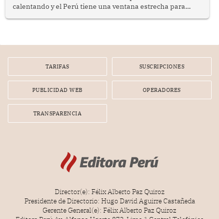
calentando y el Perú tiene una ventana estrecha para
prepararse.
TARIFAS
SUSCRIPCIONES
PUBLICIDAD WEB
OPERADORES
TRANSPARENCIA
Director(e): Félix Alberto Paz Quiroz
Presidente de Directorio: Hugo David Aguirre Castañeda
Gerente General(e): Félix Alberto Paz Quiroz