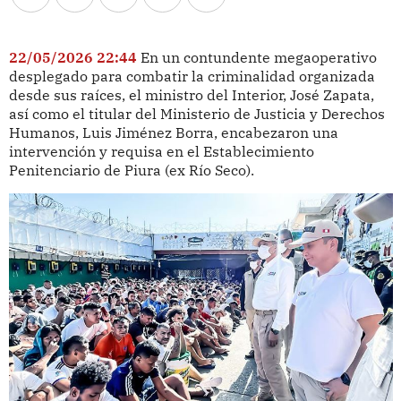
22/05/2026 22:44
En un contundente megaoperativo
desplegado para combatir la criminalidad organizada
desde sus raíces, el ministro del Interior, José Zapata,
así como el titular del Ministerio de Justicia y Derechos
Humanos, Luis Jiménez Borra, encabezaron una
intervención y requisa en el Establecimiento
Penitenciario de Piura (ex Río Seco).