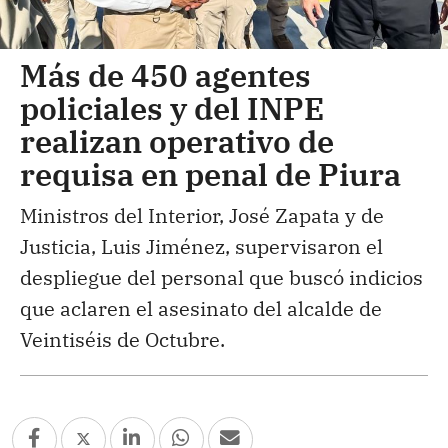
Más de 450 agentes
policiales y del INPE
realizan operativo de
requisa en penal de Piura
Ministros del Interior, José Zapata y de
Justicia, Luis Jiménez, supervisaron el
despliegue del personal que buscó indicios
que aclaren el asesinato del alcalde de
Veintiséis de Octubre.