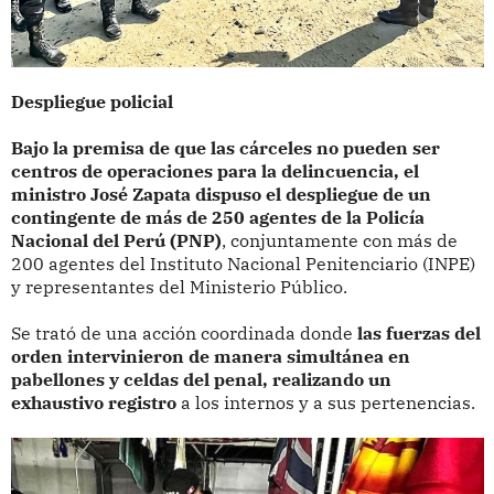
Despliegue policial
Bajo la premisa de que las cárceles no pueden ser
centros de operaciones para la delincuencia, el
ministro José Zapata dispuso el despliegue de un
contingente de más de 250 agentes de la Policía
Nacional del Perú (PNP)
, conjuntamente con más de
200 agentes del Instituto Nacional Penitenciario (INPE)
y representantes del Ministerio Público.
Se trató de una acción coordinada donde
las fuerzas del
orden intervinieron de manera simultánea en
pabellones y celdas del penal, realizando un
exhaustivo registro
a los internos y a sus pertenencias.