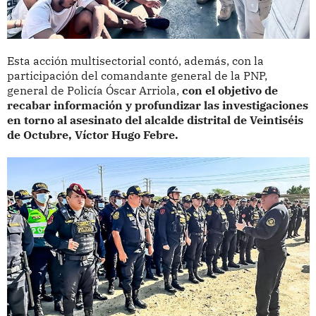
Esta acción multisectorial contó, además, con la
participación del comandante general de la PNP,
general de Policía Óscar Arriola,
con el objetivo de
recabar información y profundizar las investigaciones
en torno al asesinato del alcalde distrital de Veintiséis
de Octubre, Víctor Hugo Febre.