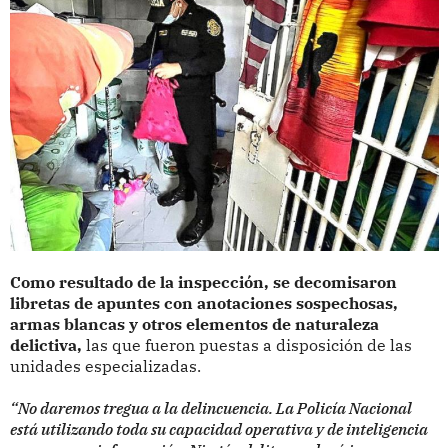
Como resultado de la inspección, se decomisaron
libretas de apuntes con anotaciones sospechosas,
armas blancas y otros elementos de naturaleza
delictiva,
las que fueron puestas a disposición de las
unidades especializadas.
“No daremos tregua a la delincuencia. La Policía Nacional
está utilizando toda su capacidad operativa y de inteligencia