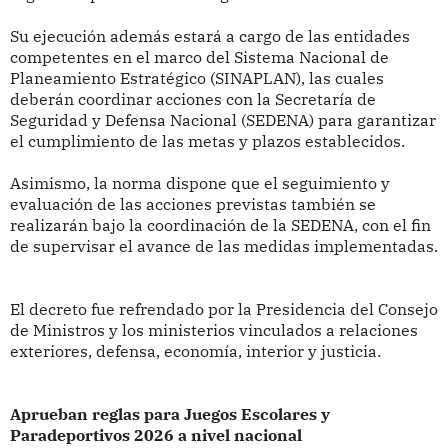
Su ejecución además estará a cargo de las entidades
competentes en el marco del Sistema Nacional de
Planeamiento Estratégico (SINAPLAN), las cuales
deberán coordinar acciones con la Secretaría de
Seguridad y Defensa Nacional (SEDENA) para garantizar
el cumplimiento de las metas y plazos establecidos.
Asimismo, la norma dispone que el seguimiento y
evaluación de las acciones previstas también se
realizarán bajo la coordinación de la SEDENA, con el fin
de supervisar el avance de las medidas implementadas.
El decreto fue refrendado por la Presidencia del Consejo
de Ministros y los ministerios vinculados a relaciones
exteriores, defensa, economía, interior y justicia.
Aprueban reglas para Juegos Escolares y
Paradeportivos 2026 a nivel nacional