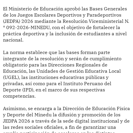
El Ministerio de Educación aprobó las Bases Generales
de los Juegos Escolares Deportivos y Paradeportivos
(JEDPA) 2026 mediante la Resolución Viceministerial N.
° 092-2026-MINEDU, con el objetivo de fortalecer la
práctica deportiva y la inclusión de estudiantes a nivel
nacional.
La norma establece que las bases forman parte
integrante de la resolución y serán de cumplimiento
obligatorio para las Direcciones Regionales de
Educación, las Unidades de Gestión Educativa Local
(UGEL), las instituciones educativas públicas y
privadas, así como para el Instituto Peruano del
Deporte (IPD), en el marco de sus respectivas
competencias.
Asimismo, se encarga a la Dirección de Educación Física
y Deporte del Minedu la difusión y promoción de los
JEDPA 2026 a través de la sede digital institucional y de
las redes sociales oficiales, a fin de garantizar una