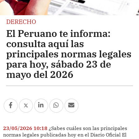
DERECHO
El Peruano te informa:
consulta aquí las
principales normas legales
para hoy, sábado 23 de
mayo del 2026
23/05/2026 10:18
¿Sabes cuáles son las principales
normas legales publicadas hoy en el Diario Oficial El