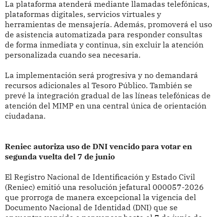
La plataforma atenderá mediante llamadas telefónicas,
plataformas digitales, servicios virtuales y
herramientas de mensajería. Además, promoverá el uso
de asistencia automatizada para responder consultas
de forma inmediata y continua, sin excluir la atención
personalizada cuando sea necesaria.
La implementación será progresiva y no demandará
recursos adicionales al Tesoro Público. También se
prevé la integración gradual de las líneas telefónicas de
atención del MIMP en una central única de orientación
ciudadana.
Reniec autoriza uso de DNI vencido para votar en
segunda vuelta del 7 de junio
El Registro Nacional de Identificación y Estado Civil
(Reniec) emitió una resolución jefatural 000057-2026
que prorroga de manera excepcional la vigencia del
Documento Nacional de Identidad (DNI) que se