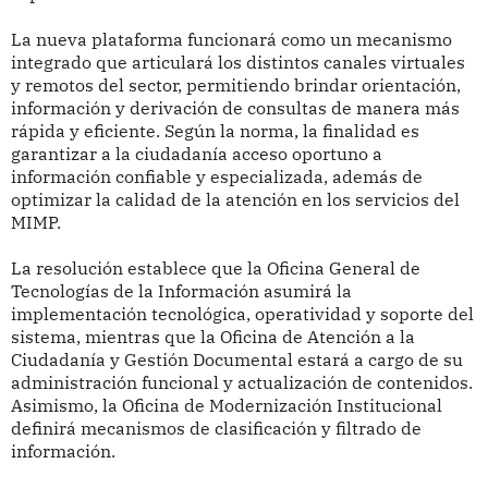
La nueva plataforma funcionará como un mecanismo
integrado que articulará los distintos canales virtuales
y remotos del sector, permitiendo brindar orientación,
información y derivación de consultas de manera más
rápida y eficiente. Según la norma, la finalidad es
garantizar a la ciudadanía acceso oportuno a
información confiable y especializada, además de
optimizar la calidad de la atención en los servicios del
MIMP.
La resolución establece que la Oficina General de
Tecnologías de la Información asumirá la
implementación tecnológica, operatividad y soporte del
sistema, mientras que la Oficina de Atención a la
Ciudadanía y Gestión Documental estará a cargo de su
administración funcional y actualización de contenidos.
Asimismo, la Oficina de Modernización Institucional
definirá mecanismos de clasificación y filtrado de
información.