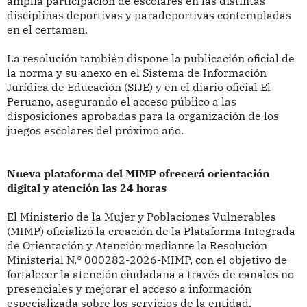
amplia participación de escolares en las distintas
disciplinas deportivas y paradeportivas contempladas
en el certamen.
La resolución también dispone la publicación oficial de
la norma y su anexo en el Sistema de Información
Jurídica de Educación (SIJE) y en el diario oficial El
Peruano, asegurando el acceso público a las
disposiciones aprobadas para la organización de los
juegos escolares del próximo año.
Nueva plataforma del MIMP ofrecerá orientación
digital y atención las 24 horas
El Ministerio de la Mujer y Poblaciones Vulnerables
(MIMP) oficializó la creación de la Plataforma Integrada
de Orientación y Atención mediante la Resolución
Ministerial N.° 000282-2026-MIMP, con el objetivo de
fortalecer la atención ciudadana a través de canales no
presenciales y mejorar el acceso a información
especializada sobre los servicios de la entidad.