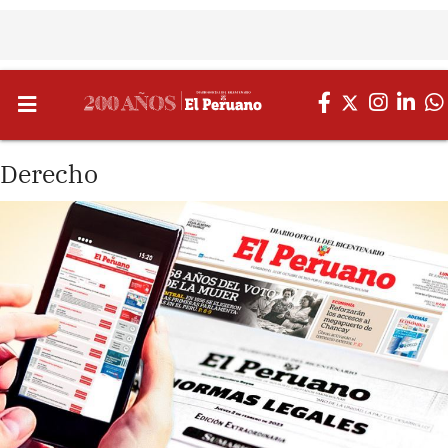
Derecho