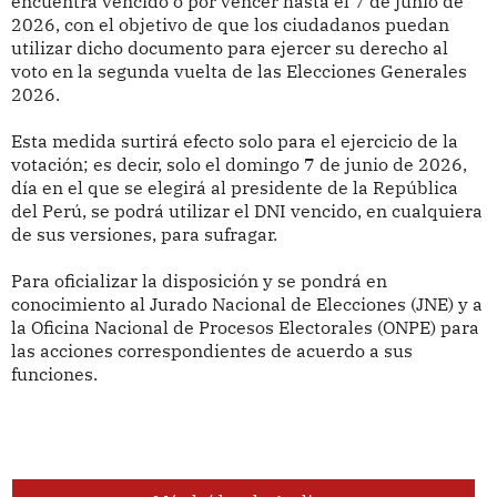
encuentra vencido o por vencer hasta el 7 de junio de
2026, con el objetivo de que los ciudadanos puedan
utilizar dicho documento para ejercer su derecho al
voto en la segunda vuelta de las Elecciones Generales
2026.
Esta medida surtirá efecto solo para el ejercicio de la
votación; es decir, solo el domingo 7 de junio de 2026,
día en el que se elegirá al presidente de la República
del Perú, se podrá utilizar el DNI vencido, en cualquiera
de sus versiones, para sufragar.
Para oficializar la disposición y se pondrá en
conocimiento al Jurado Nacional de Elecciones (JNE) y a
la Oficina Nacional de Procesos Electorales (ONPE) para
las acciones correspondientes de acuerdo a sus
funciones.