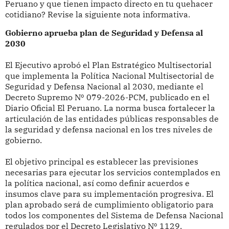
Peruano y que tienen impacto directo en tu quehacer
cotidiano? Revise la siguiente nota informativa.
Gobierno aprueba plan de Seguridad y Defensa al
2030
El Ejecutivo aprobó el Plan Estratégico Multisectorial
que implementa la Política Nacional Multisectorial de
Seguridad y Defensa Nacional al 2030, mediante el
Decreto Supremo Nº 079-2026-PCM, publicado en el
Diario Oficial El Peruano. La norma busca fortalecer la
articulación de las entidades públicas responsables de
la seguridad y defensa nacional en los tres niveles de
gobierno.
El objetivo principal es establecer las previsiones
necesarias para ejecutar los servicios contemplados en
la política nacional, así como definir acuerdos e
insumos clave para su implementación progresiva. El
plan aprobado será de cumplimiento obligatorio para
todos los componentes del Sistema de Defensa Nacional
regulados por el Decreto Legislativo Nº 1129.