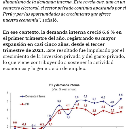
dinamismo de la demanda interna. Esto revela que, aun en un
contexto electoral, el sector privado continúa apostando por el
Perú y por las oportunidades de crecimiento que ofrece
nuestra economía”,
señaló.
En ese contexto, la demanda interna creció 6,6 % en
el primer trimestre del año, registrando su mayor
expansión en casi cinco años, desde el tercer
trimestre de 2021
. Este resultado fue impulsado por el
crecimiento de la inversión privada y del gasto privado,
lo que viene contribuyendo a sostener la actividad
económica y la generación de empleo.