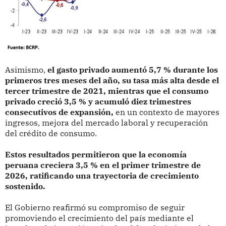
Asimismo,
el gasto privado aumentó 5,7 % durante los
primeros tres meses del año, su tasa más alta desde el
tercer trimestre de 2021, mientras que el consumo
privado creció 3,5 % y acumuló diez trimestres
consecutivos de expansión,
en un contexto de mayores
ingresos, mejora del mercado laboral y recuperación
del crédito de consumo.
Estos resultados permitieron que la economía
peruana creciera 3,5 % en el primer trimestre de
2026, ratificando una trayectoria de crecimiento
sostenido.
El Gobierno reafirmó su compromiso de seguir
promoviendo el crecimiento del país mediante el