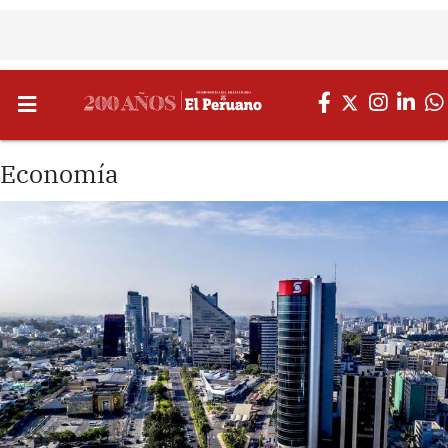
Economía