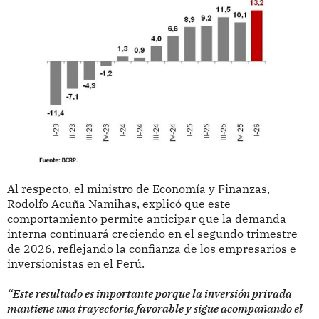
Al respecto, el ministro de Economía y Finanzas,
Rodolfo Acuña Namihas, explicó que este
comportamiento permite anticipar que la demanda
interna continuará creciendo en el segundo trimestre
de 2026, reflejando la confianza de los empresarios e
inversionistas en el Perú.
“Este resultado es importante porque la inversión privada
mantiene una trayectoria favorable y sigue acompañando el