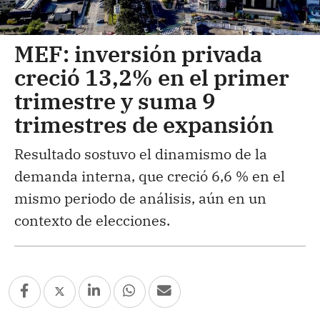
MEF: inversión privada
creció 13,2% en el primer
trimestre y suma 9
trimestres de expansión
Resultado sostuvo el dinamismo de la
demanda interna, que creció 6,6 % en el
mismo periodo de análisis, aún en un
contexto de elecciones.