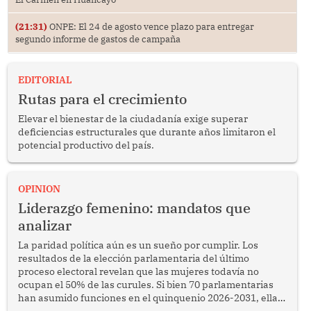
(21:31)
ONPE: El 24 de agosto vence plazo para entregar
segundo informe de gastos de campaña
EDITORIAL
Rutas para el crecimiento
Elevar el bienestar de la ciudadanía exige superar
deficiencias estructurales que durante años limitaron el
potencial productivo del país.
OPINION
Liderazgo femenino: mandatos que
analizar
La paridad política aún es un sueño por cumplir. Los
resultados de la elección parlamentaria del último
proceso electoral revelan que las mujeres todavía no
ocupan el 50% de las curules. Si bien 70 parlamentarias
han asumido funciones en el quinquenio 2026-2031, ellas