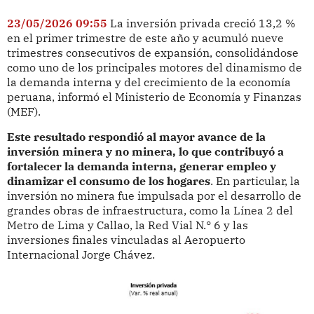
23/05/2026 09:55
La inversión privada creció 13,2 %
en el primer trimestre de este año y acumuló nueve
trimestres consecutivos de expansión, consolidándose
como uno de los principales motores del dinamismo de
la demanda interna y del crecimiento de la economía
peruana, informó el Ministerio de Economía y Finanzas
(MEF).
Este resultado respondió al mayor avance de la
inversión minera y no minera, lo que contribuyó a
fortalecer la demanda interna, generar empleo y
dinamizar el consumo de los hogares
. En particular, la
inversión no minera fue impulsada por el desarrollo de
grandes obras de infraestructura, como la Línea 2 del
Metro de Lima y Callao, la Red Vial N.° 6 y las
inversiones finales vinculadas al Aeropuerto
Internacional Jorge Chávez.