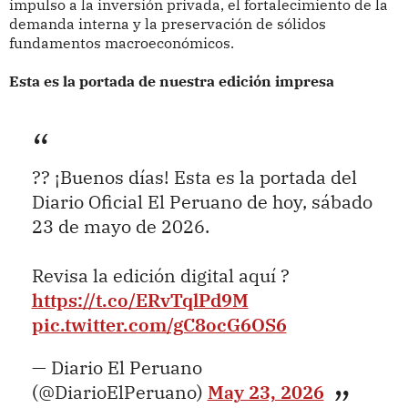
impulso a la inversión privada, el fortalecimiento de la
demanda interna y la preservación de sólidos
fundamentos macroeconómicos.
Esta es la portada de nuestra edición impresa
?? ¡Buenos días! Esta es la portada del
Diario Oficial El Peruano de hoy, sábado
23 de mayo de 2026.
Revisa la edición digital aquí ?
https://t.co/ERvTqlPd9M
pic.twitter.com/gC8ocG6OS6
— Diario El Peruano
(@DiarioElPeruano)
May 23, 2026