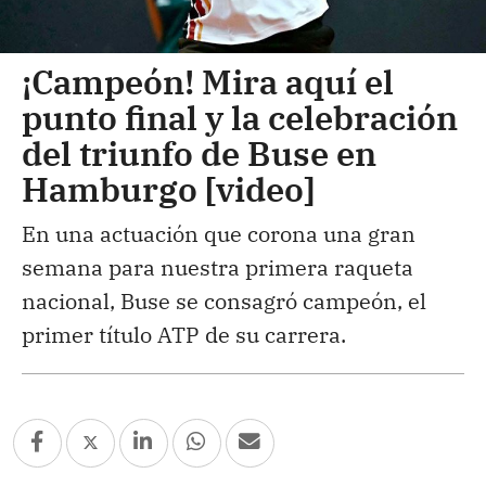
¡Campeón! Mira aquí el
punto final y la celebración
del triunfo de Buse en
Hamburgo [video]
En una actuación que corona una gran
semana para nuestra primera raqueta
nacional, Buse se consagró campeón, el
primer título ATP de su carrera.