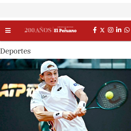
Deportes