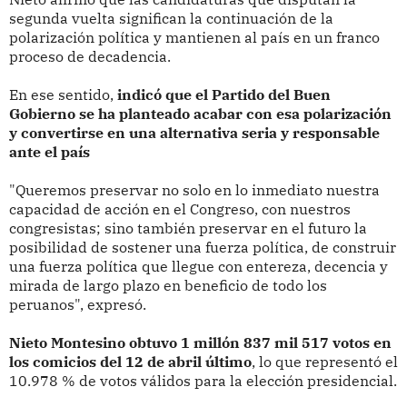
segunda vuelta significan la continuación de la
polarización política y mantienen al país en un franco
proceso de decadencia.
En ese sentido,
indicó que el Partido del Buen
Gobierno se ha planteado acabar con esa polarización
y convertirse en una alternativa seria y responsable
ante el país
"Queremos preservar no solo en lo inmediato nuestra
capacidad de acción en el Congreso, con nuestros
congresistas; sino también preservar en el futuro la
posibilidad de sostener una fuerza política, de construir
una fuerza política que llegue con entereza, decencia y
mirada de largo plazo en beneficio de todo los
peruanos", expresó.
Nieto Montesino obtuvo 1 millón 837 mil 517 votos en
los comicios del 12 de abril último
, lo que representó el
10.978 % de votos válidos para la elección presidencial.