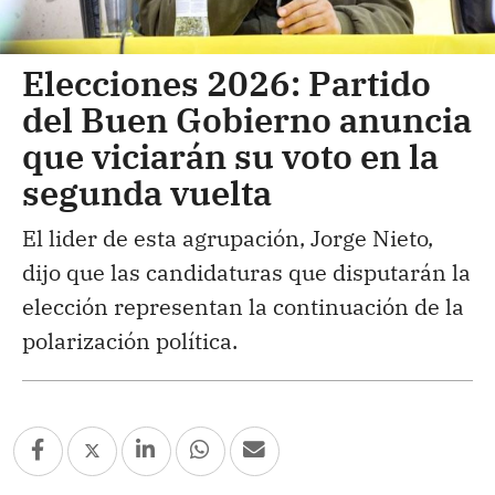
Elecciones 2026: Partido
del Buen Gobierno anuncia
que viciarán su voto en la
segunda vuelta
El lider de esta agrupación, Jorge Nieto,
dijo que las candidaturas que disputarán la
elección representan la continuación de la
polarización política.