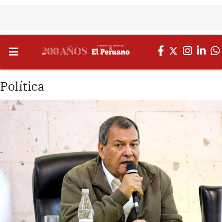
Política