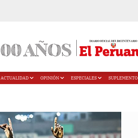
ACTUALIDAD
OPINIÓN
ESPECIALES
SUPLEMENTO