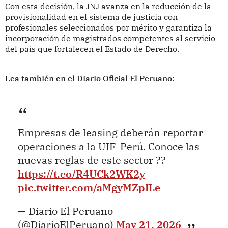
Con esta decisión, la JNJ avanza en la reducción de la
provisionalidad en el sistema de justicia con
profesionales seleccionados por mérito y garantiza la
incorporación de magistrados competentes al servicio
del país que fortalecen el Estado de Derecho.
Lea también en el Diario Oficial El Peruano:
Empresas de leasing deberán reportar
operaciones a la UIF-Perú. Conoce las
nuevas reglas de este sector ??
https://t.co/R4UCk2WK2y
pic.twitter.com/aMgyMZpILe
— Diario El Peruano
(@DiarioElPeruano)
May 21, 2026