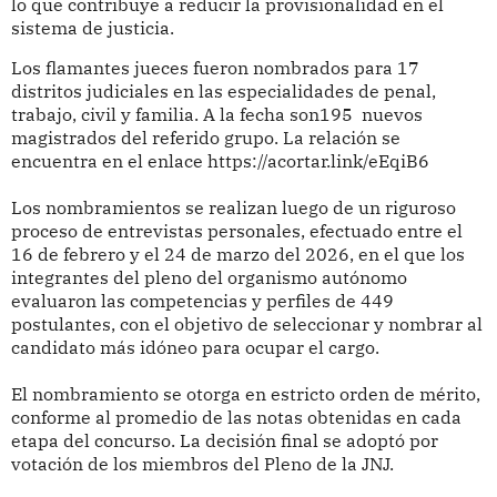
lo que contribuye a reducir la provisionalidad en el
sistema de justicia.
Los flamantes jueces fueron nombrados para 17
distritos judiciales en las especialidades de penal,
trabajo, civil y familia. A la fecha son195 nuevos
magistrados del referido grupo. La relación se
encuentra en el enlace https://acortar.link/eEqiB6
Los nombramientos se realizan luego de un riguroso
proceso de entrevistas personales, efectuado entre el
16 de febrero y el 24 de marzo del 2026, en el que los
integrantes del pleno del organismo autónomo
evaluaron las competencias y perfiles de 449
postulantes, con el objetivo de seleccionar y nombrar al
candidato más idóneo para ocupar el cargo.
El nombramiento se otorga en estricto orden de mérito,
conforme al promedio de las notas obtenidas en cada
etapa del concurso. La decisión final se adoptó por
votación de los miembros del Pleno de la JNJ.