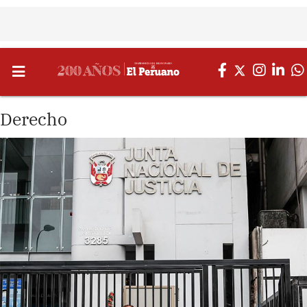
Derecho