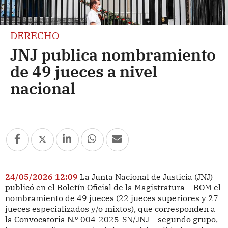
DERECHO
JNJ publica nombramiento
de 49 jueces a nivel
nacional
24/05/2026 12:09
La Junta Nacional de Justicia (JNJ)
publicó en el Boletín Oficial de la Magistratura – BOM el
nombramiento de 49 jueces (22 jueces superiores y 27
jueces especializados y/o mixtos), que corresponden a
la Convocatoria N.º 004-2025-SN/JNJ – segundo grupo,