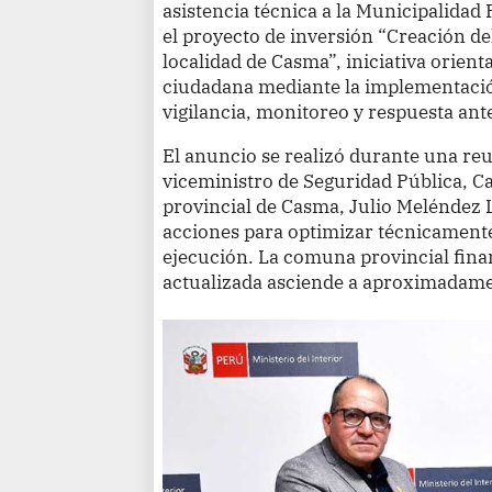
asistencia técnica a la Municipalidad
el proyecto de inversión “Creación de
localidad de Casma”, iniciativa orient
ciudadana mediante la implementaci
vigilancia, monitoreo y respuesta ant
El anuncio se realizó durante una reu
viceministro de Seguridad Pública, Ca
provincial de Casma, Julio Meléndez 
acciones para optimizar técnicamente
ejecución. La comuna provincial finan
actualizada asciende a aproximadame