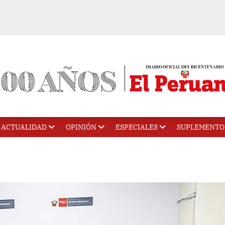
ACTUALIDAD
OPINIÓN
ESPECIALES
SUPLEMENTO