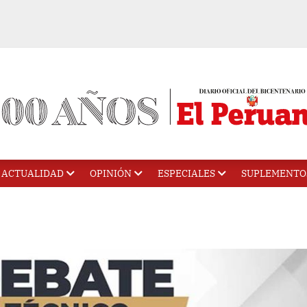
ACTUALIDAD
OPINIÓN
ESPECIALES
SUPLEMENTO