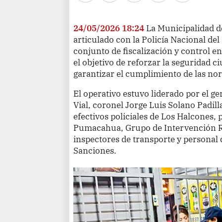
24/05/2026 18:24
La Municipalidad de
articulado con la Policía Nacional de
conjunto de fiscalización y control en
el objetivo de reforzar la seguridad 
garantizar el cumplimiento de las no
El operativo estuvo liderado por el g
Vial, coronel Jorge Luis Solano Padill
efectivos policiales de Los Halcones,
Pumacahua, Grupo de Intervención Rá
inspectores de transporte y personal 
Sanciones.