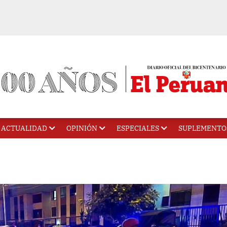
ACTUALIDAD
OPINIÓN
ESPECIALES
SUPLEMENTO