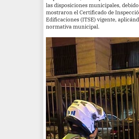
las disposiciones municipales, debido
mostraron el Certificado de Inspecci
Edificaciones (ITSE) vigente, aplicánd
normativa municipal.