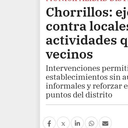
Chorrillos: e
contra locale
actividades 
vecinos
Intervenciones permit
establecimientos sin a
informales y reforzar e
puntos del distrito