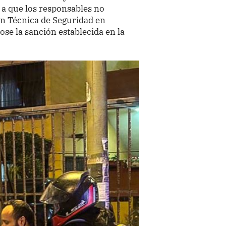
 a que los responsables no
ón Técnica de Seguridad en
ose la sanción establecida en la