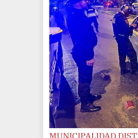
MUNICIPALIDAD DIST