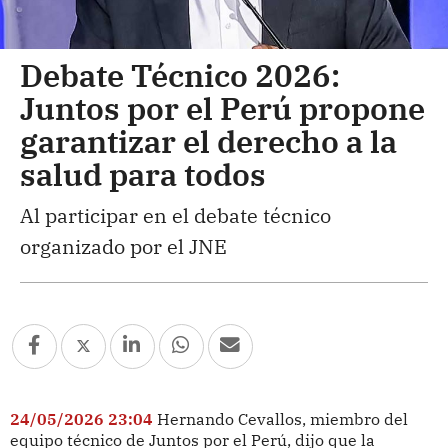
Debate Técnico 2026:
Juntos por el Perú propone
garantizar el derecho a la
salud para todos
Al participar en el debate técnico
organizado por el JNE
24/05/2026 23:04
Hernando Cevallos, miembro del
equipo técnico de Juntos por el Perú, dijo que la