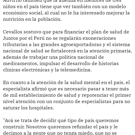
Advirtió también que la anemia en menores de tres
niños en el país tiene que ver también con un modelo
económico social, al cual no le ha interesado mejorar la
nutrición en la población.
Cevallos sostuvo que para financiar el plan de salud de
Juntos por el Perú no se regalarán exoneraciones
tributarias a las grandes agroexportadoras y el sistema
nacional de salud se fortalecerá en la atención primaria,
además de trabajar una política nacional de
medicamentos, impulsar el desarrollo de historias
clínicas electrónicas y la telemedicina.
En cuanto a la atención de la salud mental en el país, el
especialista afirmó que es necesario pasar a tener más
de mil establecimiento de salud y repotenciar el primer
nivel atención con un conjunto de especialistas para no
saturar los hospitales.
"Acá se trata de decidir qué tipo de país queremos
construir. Nosotros queremos refundar el país y le
decimos a la gente que no tenga miedo, que no se