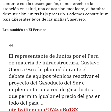
contente con la desocupación, el no derecho a la
atención en salud, una educación mediocre, el hambre
desnutrición, un trabajo precario. Podemos construir un
país diferentes lejos de las mafias", aseveró.
Lea también en El Peruano
El representante de Juntos por el Perú
en materia de infraestructura, Gustavo
Guerra García, planteó durante el
debate de equipos técnicos reactivar el
proyecto del Gasoducto del Sur e
implementar una red de gasoductos
que permita igualar el precio del gas en
todo del país.…
pic.twitter.com/Q74spBq18Z