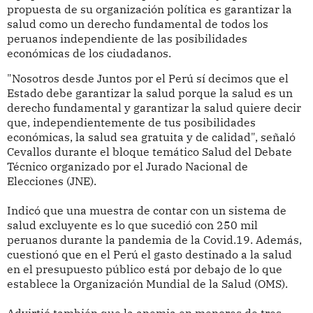
propuesta de su organización política es garantizar la
salud como un derecho fundamental de todos los
peruanos independiente de las posibilidades
económicas de los ciudadanos.
"Nosotros desde Juntos por el Perú sí decimos que el
Estado debe garantizar la salud porque la salud es un
derecho fundamental y garantizar la salud quiere decir
que, independientemente de tus posibilidades
económicas, la salud sea gratuita y de calidad", señaló
Cevallos durante el bloque temático Salud del Debate
Técnico organizado por el Jurado Nacional de
Elecciones (JNE).
Indicó que una muestra de contar con un sistema de
salud excluyente es lo que sucedió con 250 mil
peruanos durante la pandemia de la Covid.19. Además,
cuestionó que en el Perú el gasto destinado a la salud
en el presupuesto público está por debajo de lo que
establece la Organización Mundial de la Salud (OMS).