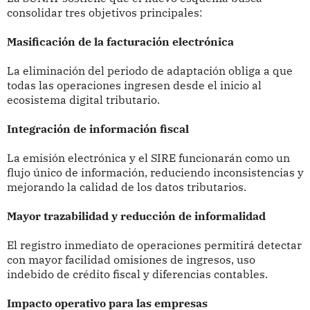
consolidar tres objetivos principales:
Masificación de la facturación electrónica
La eliminación del periodo de adaptación obliga a que
todas las operaciones ingresen desde el inicio al
ecosistema digital tributario.
Integración de información fiscal
La emisión electrónica y el SIRE funcionarán como un
flujo único de información, reduciendo inconsistencias y
mejorando la calidad de los datos tributarios.
Mayor trazabilidad y reducción de informalidad
El registro inmediato de operaciones permitirá detectar
con mayor facilidad omisiones de ingresos, uso
indebido de crédito fiscal y diferencias contables.
Impacto operativo para las empresas