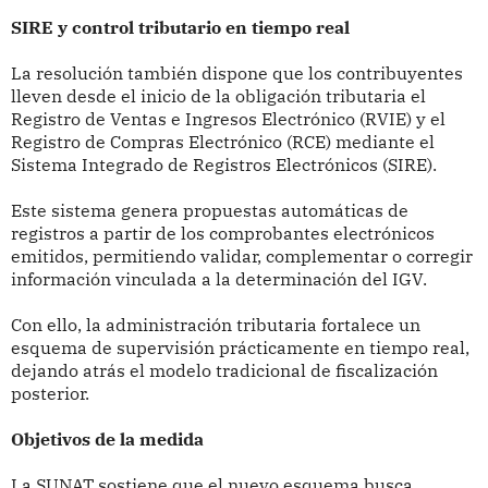
SIRE y control tributario en tiempo real
La resolución también dispone que los contribuyentes
lleven desde el inicio de la obligación tributaria el
Registro de Ventas e Ingresos Electrónico (RVIE) y el
Registro de Compras Electrónico (RCE) mediante el
Sistema Integrado de Registros Electrónicos (SIRE).
Este sistema genera propuestas automáticas de
registros a partir de los comprobantes electrónicos
emitidos, permitiendo validar, complementar o corregir
información vinculada a la determinación del IGV.
Con ello, la administración tributaria fortalece un
esquema de supervisión prácticamente en tiempo real,
dejando atrás el modelo tradicional de fiscalización
posterior.
Objetivos de la medida
La SUNAT sostiene que el nuevo esquema busca