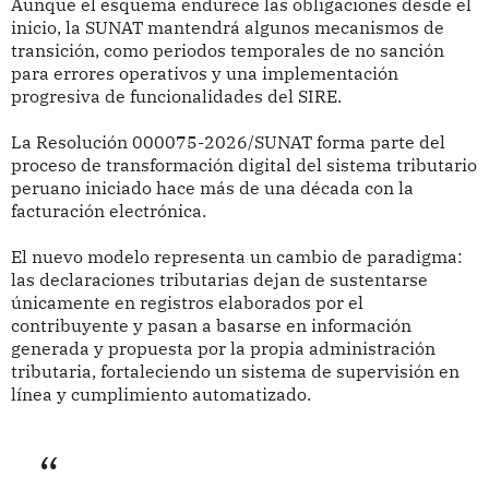
Aunque el esquema endurece las obligaciones desde el
inicio, la SUNAT mantendrá algunos mecanismos de
transición, como periodos temporales de no sanción
para errores operativos y una implementación
progresiva de funcionalidades del SIRE.
La Resolución 000075-2026/SUNAT forma parte del
proceso de transformación digital del sistema tributario
peruano iniciado hace más de una década con la
facturación electrónica.
El nuevo modelo representa un cambio de paradigma:
las declaraciones tributarias dejan de sustentarse
únicamente en registros elaborados por el
contribuyente y pasan a basarse en información
generada y propuesta por la propia administración
tributaria, fortaleciendo un sistema de supervisión en
línea y cumplimiento automatizado.