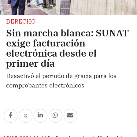
DERECHO
Sin marcha blanca: SUNAT
exige facturación
electrónica desde el
primer día
Desactivó el periodo de gracia para los
comprobantes electrónicos