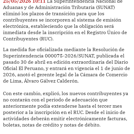
25/05/2026 10:11
La Superintendencia Nacional de
Aduanas y de Administración Tributaria (SUNAT)
eliminó los plazos de transición para que los
contribuyentes se incorporen al sistema de emisión
electrónica, estableciendo que la obligación será
inmediata desde la inscripción en el Registro Único de
Contribuyentes (RUC).
La medida fue oficializada mediante la Resolución de
Superintendencia 000075-2026/SUNAT, publicada el
pasado 30 de abril en edición extraordinaria del Diario
Oficial El Peruano, y entrará en vigencia el 1 de junio de
2026, anotó el gerente legal de la Cámara de Comercio
de Lima, Álvaro Gálvez Calderón.
Con este cambio, explicó, los nuevos contribuyentes ya
no contarán con el periodo de adecuación que
anteriormente podía extenderse hasta el tercer mes
posterior a la inscripción en el RUC. Desde el inicio de
actividades deberán emitir electrónicamente facturas,
boletas, notas de crédito y notas de débito.