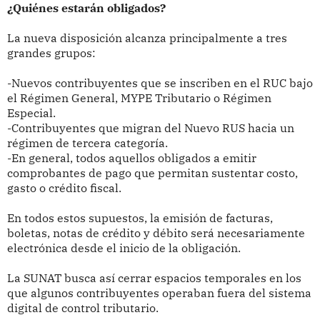
¿Quiénes estarán obligados?
La nueva disposición alcanza principalmente a tres
grandes grupos:
-Nuevos contribuyentes que se inscriben en el RUC bajo
el Régimen General, MYPE Tributario o Régimen
Especial.
-Contribuyentes que migran del Nuevo RUS hacia un
régimen de tercera categoría.
-En general, todos aquellos obligados a emitir
comprobantes de pago que permitan sustentar costo,
gasto o crédito fiscal.
En todos estos supuestos, la emisión de facturas,
boletas, notas de crédito y débito será necesariamente
electrónica desde el inicio de la obligación.
La SUNAT busca así cerrar espacios temporales en los
que algunos contribuyentes operaban fuera del sistema
digital de control tributario.