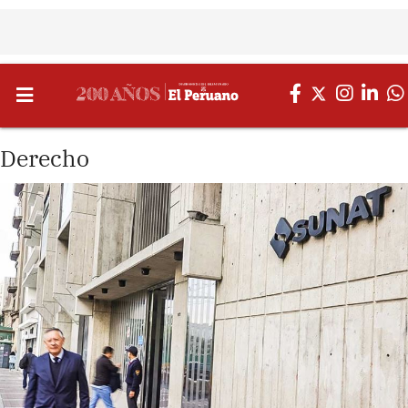
Derecho