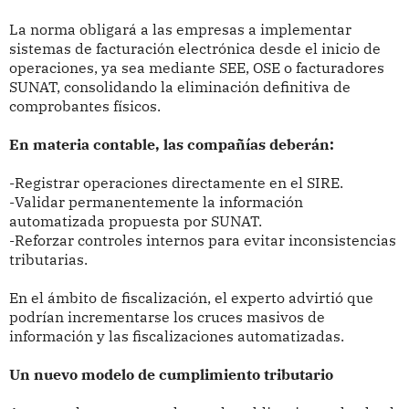
La norma obligará a las empresas a implementar
sistemas de facturación electrónica desde el inicio de
operaciones, ya sea mediante SEE, OSE o facturadores
SUNAT, consolidando la eliminación definitiva de
comprobantes físicos.
En materia contable, las compañías deberán:
-Registrar operaciones directamente en el SIRE.
-Validar permanentemente la información
automatizada propuesta por SUNAT.
-Reforzar controles internos para evitar inconsistencias
tributarias.
En el ámbito de fiscalización, el experto advirtió que
podrían incrementarse los cruces masivos de
información y las fiscalizaciones automatizadas.
Un nuevo modelo de cumplimiento tributario