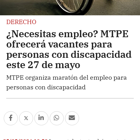
DERECHO
¿Necesitas empleo? MTPE
ofrecerá vacantes para
personas con discapacidad
este 27 de mayo
MTPE organiza maratón del empleo para
personas con discapacidad