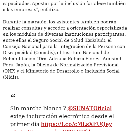
capacitadas. Apostar por la inclusión fortalece también
a las empresas”, enfatizó.
Durante la maratón, los asistentes también podrán
realizar consultas y acceder a orientación especializada
en los módulos de diversas instituciones participantes,
entre ellas el Seguro Social de Salud (EsSalud), el
Consejo Nacional para la Integración de la Persona con
Discapacidad (Conadis), el Instituto Nacional de
Rehabilitación “Dra. Adriana Rebaza Flores” Amistad
Perú–Japón, la Oficina de Normalización Previsional
(ONP) y el Ministerio de Desarrollo e Inclusión Social
(Midis).
Sin marcha blanca ?
@SUNATOficial
exige facturación electrónica desde el
primer día
https://t.co/cMLsXFUQey