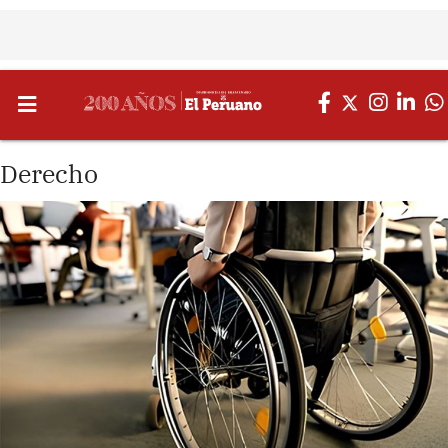
Derecho