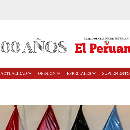
ACTUALIDAD
OPINIÓN
ESPECIALES
SUPLEMENTO