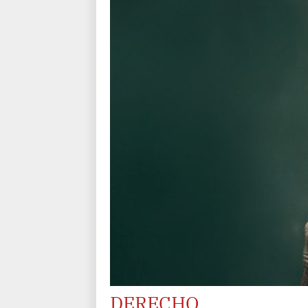
DERECHO