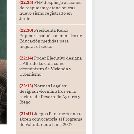
(22:35)
PNP despliega acciones
de respuesta y atención tras
nuevo sismo registrado en
Junín
(22:30)
Presidenta Keiko
Fujimori evaluó con ministro de
Educación medidas para
mejorar el sector
(22:14)
Poder Ejecutivo designa
a Alfredo Lozada como
viceministro de Vivienda y
Urbanismo
(22:12)
Normas Legales:
designan viceministros en la
cartera de Desarrollo Agrario y
Riego
(21:41)
Juegos Panamericanos:
abren convocatoria al Programa
de Voluntariado Lima 2027