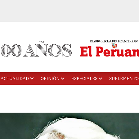
ACTUALIDAD
OPINIÓN
ESPECIALES
SUPLEMENTO