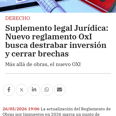
DERECHO
Suplemento legal Jurídica:
Nuevo reglamento OxI
busca destrabar inversión
y cerrar brechas
Más allá de obras, el nuevo OXI
26/05/2026 19:06
La actualización del Reglamento de
Obras por Impuestos en 2026 marca un punto de