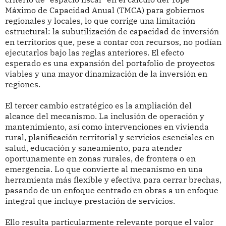
Máximo de Capacidad Anual (TMCA) para gobiernos
regionales y locales, lo que corrige una limitación
estructural: la subutilización de capacidad de inversión
en territorios que, pese a contar con recursos, no podían
ejecutarlos bajo las reglas anteriores. El efecto
esperado es una expansión del portafolio de proyectos
viables y una mayor dinamización de la inversión en
regiones.
El tercer cambio estratégico es la ampliación del
alcance del mecanismo. La inclusión de operación y
mantenimiento, así como intervenciones en vivienda
rural, planificación territorial y servicios esenciales en
salud, educación y saneamiento, para atender
oportunamente en zonas rurales, de frontera o en
emergencia. Lo que convierte al mecanismo en una
herramienta más flexible y efectiva para cerrar brechas,
pasando de un enfoque centrado en obras a un enfoque
integral que incluye prestación de servicios.
Ello resulta particularmente relevante porque el valor