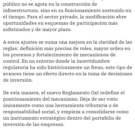
público no se agota en la construcción de
infraestructura, sino en su funcionamiento sostenido en
el tiempo. Para el sector privado, la modificación abre
oportunidades en esquemas de participación más
sofisticados y de mayor plazo.
A estos ajustes se suma una mejora en la claridad de las
reglas: definición más precisa de roles, mayor orden en
los procesos y fortalecimiento de mecanismos de
control. En un entorno donde la incertidumbre
regulatoria ha sido históricamente un freno, este tipo de
avances tiene un efecto directo en la toma de decisiones
de inversión.
De esta manera, el nuevo Reglamento OxI redefine el
posicionamiento del mecanismo. Deja de ser visto
únicamente como una herramienta tributaria o de
responsabilidad social, y empieza a consolidarse como
un instrumento estratégico dentro del portafolio de
inversión de las empresas.