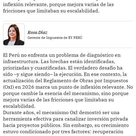
inflexión relevante, porque mejora varias de las
fricciones que limitaban su escalabilidad.
Rosa Díaz
Gerente de Impuestos de EY PERÚ
El Perú no enfrenta un problema de diagnóstico en
infraestructura. Las brechas están identificadas,
priorizadas y cuantificadas. El verdadero desafío ha
sido –y sigue siendo– la ejecución. En ese contexto, la
actualización del Reglamento de Obras por Impuestos
(OxI) en 2026 marca un punto de inflexión relevante. No
porque cambie la esencia del mecanismo, sino porque
mejora varias de las fricciones que limitaban su
escalabilidad.
Durante años, el mecanismo OxI demostró ser una
herramienta efectiva para canalizar inversión privada
hacia proyectos públicos. Sin embargo, su crecimiento
estuvo condicionado por tres factores: recuperación