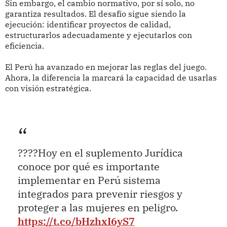
Sin embargo, el cambio normativo, por sí solo, no
garantiza resultados. El desafío sigue siendo la
ejecución: identificar proyectos de calidad,
estructurarlos adecuadamente y ejecutarlos con
eficiencia.
El Perú ha avanzado en mejorar las reglas del juego.
Ahora, la diferencia la marcará la capacidad de usarlas
con visión estratégica.
????Hoy en el suplemento Jurídica
conoce por qué es importante
implementar en Perú sistema
integrados para prevenir riesgos y
proteger a las mujeres en peligro.
https://t.co/bHzhxI6yS7