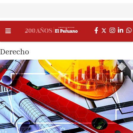
Derecho