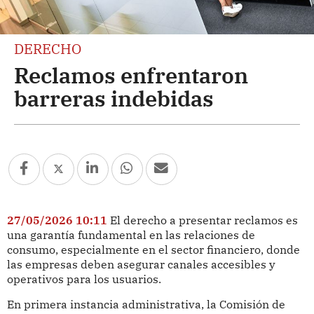
DERECHO
Reclamos enfrentaron
barreras indebidas
27/05/2026 10:11
El derecho a presentar reclamos es
una garantía fundamental en las relaciones de
consumo, especialmente en el sector financiero, donde
las empresas deben asegurar canales accesibles y
operativos para los usuarios.
En primera instancia administrativa, la Comisión de