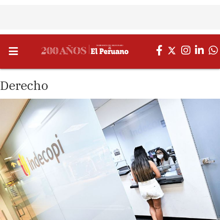
Derecho