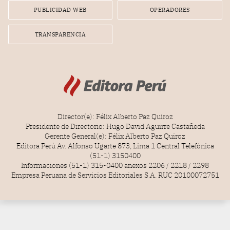
PUBLICIDAD WEB
OPERADORES
TRANSPARENCIA
Director(e): Félix Alberto Paz Quiroz
Presidente de Directorio: Hugo David Aguirre Castañeda
Gerente General(e): Félix Alberto Paz Quiroz
Editora Perú Av. Alfonso Ugarte 873, Lima 1 Central Telefónica
(51-1) 3150400
Informaciones (51-1) 315-0400 anexos 2206 / 2218 / 2298
Empresa Peruana de Servicios Editoriales S.A. RUC 20100072751