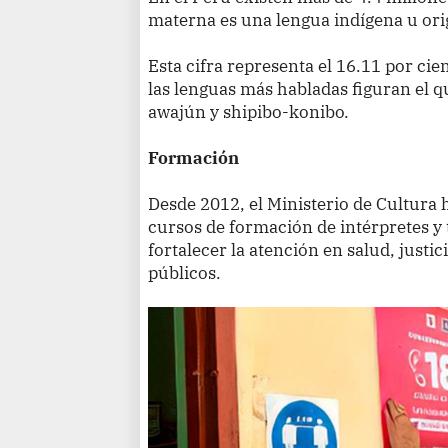
materna es una lengua indígena u ori
Esta cifra representa el 16.11 por cie
las lenguas más habladas figuran el 
awajún y shipibo-konibo.
Formación
Desde 2012, el Ministerio de Cultura 
cursos de formación de intérpretes y 
fortalecer la atención en salud, justic
públicos.