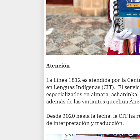
Atención
La Línea 1812 es atendida por la Cent
en Lenguas Indígenas (CIT). El servic
especializados en aimara, ashaninka,
además de las variantes quechua Ánc
Desde 2020 hasta la fecha, la CIT ha 
de interpretación y traducción.