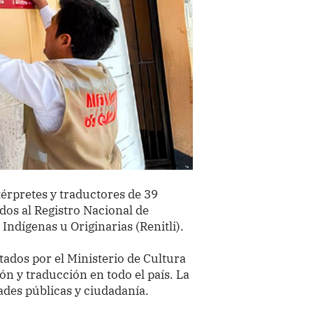
ntérpretes y traductores de 39
dos al Registro Nacional de
Indígenas u Originarias (Renitli).
tados por el Ministerio de Cultura
ón y traducción en todo el país. La
ades públicas y ciudadanía.