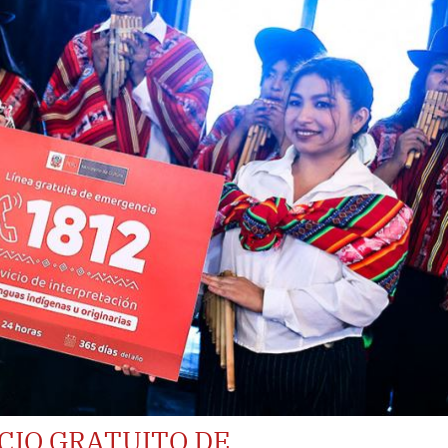
CIO GRATUITO DE