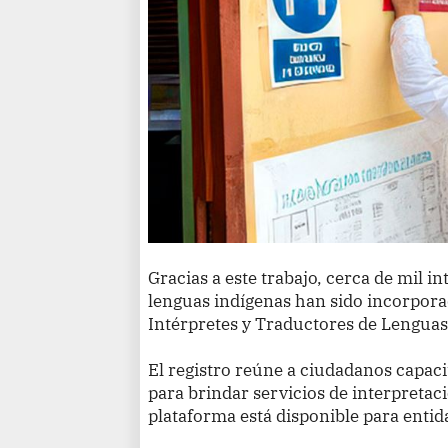
Gracias a este trabajo, cerca de mil i
lenguas indígenas han sido incorpora
Intérpretes y Traductores de Lenguas 
El registro reúne a ciudadanos capaci
para brindar servicios de interpretaci
plataforma está disponible para entid