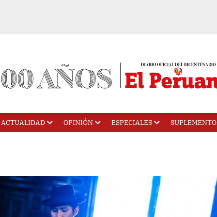
ACTUALIDAD
OPINIÓN
ESPECIALES
SUPLEMENTO