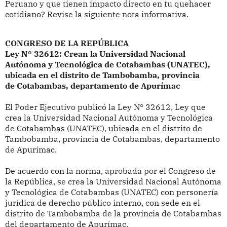
Peruano y que tienen impacto directo en tu quehacer
cotidiano? Revise la siguiente nota informativa.
CONGRESO DE LA REPÚBLICA
Ley N° 32612: Crean la Universidad Nacional
Autónoma y Tecnológica de Cotabambas (UNATEC),
ubicada en el distrito de Tambobamba, provincia
de
Cotabambas, departamento de Apurímac
El Poder Ejecutivo publicó la
Ley N° 32612, Ley que
crea la Universidad Nacional Autónoma y Tecnológica
de Cotabambas (UNATEC), ubicada en el distrito de
Tambobamba, provincia de Cotabambas, departamento
de Apurímac.
De acuerdo con la norma, aprobada por el Congreso de
la República, se
crea la Universidad Nacional Autónoma
y Tecnológica de Cotabambas (UNATEC) con personería
jurídica de derecho público interno, con sede en el
distrito de Tambobamba de la provincia de Cotabambas
del departamento de Apurímac.