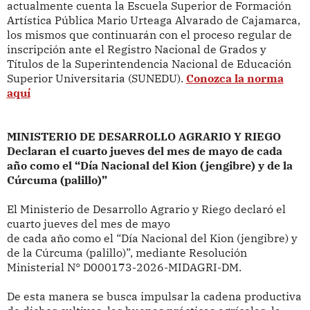
actualmente cuenta la Escuela Superior de Formación
Artística Pública Mario Urteaga Alvarado de Cajamarca,
los mismos que continuarán con el proceso regular de
inscripción ante el Registro Nacional de Grados y
Títulos de la Superintendencia Nacional de Educación
Superior Universitaria (SUNEDU).
Conozca la norma
aquí
MINISTERIO DE DESARROLLO AGRARIO Y RIEGO
Declaran el cuarto jueves del mes de mayo de cada
año como el “Día Nacional del Kion (jengibre) y de la
Cúrcuma (palillo)”
El Ministerio de Desarrollo Agrario y Riego declaró
el
cuarto jueves del mes de mayo
de cada año como el “Día Nacional del Kion (jengibre) y
de la Cúrcuma (palillo)”, mediante Resolución
Ministerial N° D000173-2026-MIDAGRI-DM.
De esta manera se busca impulsar la cadena productiva