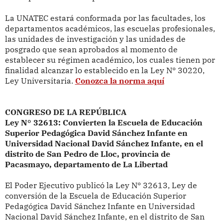
La UNATEC estará conformada por las facultades, los
departamentos académicos, las escuelas profesionales,
las unidades de investigación y las unidades de
posgrado que sean aprobados al momento de
establecer su régimen académico, los cuales tienen
por
finalidad alcanzar lo establecido en la Ley N° 30220,
Ley Universitaria.
Conozca la norma aquí
CONGRESO DE LA REPÚBLICA
Ley N° 32613: Convierten la Escuela de Educación
Superior Pedagógica David Sánchez Infante en
Universidad Nacional David Sánchez Infante, en el
distrito de San Pedro de Lloc, provincia de
Pacasmayo, departamento de La Libertad
El Poder Ejecutivo publicó la
Ley N° 32613, Ley de
conversión de la Escuela de Educación Superior
Pedagógica David Sánchez Infante en Universidad
Nacional David Sánchez Infante, en el distrito de San