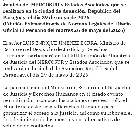
Justicia del MERCOSUR y Estados Asociados, que se
realizará en la ciudad de Asunción, República del
Paraguay, el día 29 de mayo de 2026
(Edición Extraordinaria de Normas Legales del Diario
Oficial El Peruano del martes 26 de mayo del 2026)
E
l señor LUIS ENRIQUE JIMENEZ BORRA, Ministro de
Estado en el Despacho de Justicia y Derechos
Humanos,
participará en la LXIII Reunión de Ministros
de Justicia del MERCOSUR y Estados Asociados, que se
realizará en la ciudad de Asunción, República del
Paraguay, el día 29 de mayo de 2026.
La participación del Ministro de Estado en el Despacho
de Justicia y Derechos Humanos en el citado evento
permitirá dar a conocer las acciones que desarrolla el
Ministerio de Justicia y Derechos Humanos para
garantizar el acceso a la justicia, así como su labor en el
fortalecimiento de los mecanismos alternativos de
solución de conflictos.