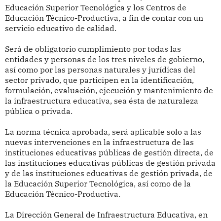
Educación Superior Tecnológica y los Centros de
Educación Técnico-Productiva, a fin de contar con un
servicio educativo de calidad.
Será de obligatorio cumplimiento por todas las
entidades y personas de los tres niveles de gobierno,
así como por las personas naturales y jurídicas del
sector privado, que participen en la identificación,
formulación, evaluación, ejecución y mantenimiento de
la infraestructura educativa, sea ésta de naturaleza
pública o privada.
La norma técnica aprobada, será aplicable solo a las
nuevas intervenciones en la infraestructura de las
instituciones educativas públicas de gestión directa, de
las instituciones educativas públicas de gestión privada
y de las instituciones educativas de gestión privada, de
la Educación Superior Tecnológica, así como de la
Educación Técnico-Productiva.
La Dirección General de Infraestructura Educativa, en