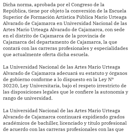
Dicha norma, aprobada por el Congreso de la
República,
tiene por objeto la conversión de la Escuela
Superior de Formación Artística Pública Mario Urteaga
Alvarado de Cajamarca en Universidad Nacional de las
Artes Mario Urteaga Alvarado de Cajamarca, con sede
en el distrito de Cajamarca de la provincia de
Cajamarca del departamento de Cajamarca, la que
contará con las carreras profesionales y especialidades
que actualmente oferta dicha escuela.
La Universidad Nacional de las Artes Mario Urteaga
Alvarado de Cajamarca adecuará su estatuto y órganos
de gobierno conforme a lo dispuesto en la Ley N°
30220, Ley Universitaria, bajo el respeto irrestricto de
las disposiciones legales que le confiere la autonomía y
rango de universidad.
La Universidad Nacional de las Artes Mario Urteaga
Alvarado de Cajamarca continuará expidiendo grados
académicos de bachiller, licenciado y título profesional
de acuerdo con las carreras profesionales con las que