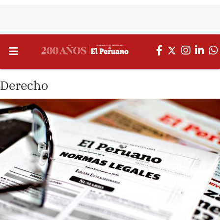
Derecho