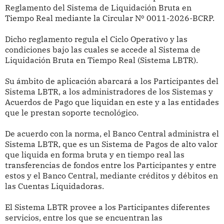
Reglamento del Sistema de Liquidación Bruta en
Tiempo Real mediante la Circular
Nº 0011-2026-BCRP.
Dicho reglamento regula el Ciclo Operativo y las
condiciones bajo las cuales se accede al Sistema de
Liquidación Bruta en Tiempo Real (Sistema LBTR).
Su ámbito de aplicación abarcará a los Participantes del
Sistema LBTR, a los administradores de los Sistemas y
Acuerdos de Pago que liquidan en este y a las entidades
que le prestan soporte tecnológico.
De acuerdo con la norma, el Banco Central administra el
Sistema LBTR, que es un Sistema de Pagos de alto valor
que liquida en forma bruta y en tiempo real las
transferencias de fondos entre los Participantes y entre
estos y el Banco Central, mediante créditos y débitos en
las Cuentas Liquidadoras.
El Sistema LBTR provee a los Participantes diferentes
servicios, entre los que se encuentran las