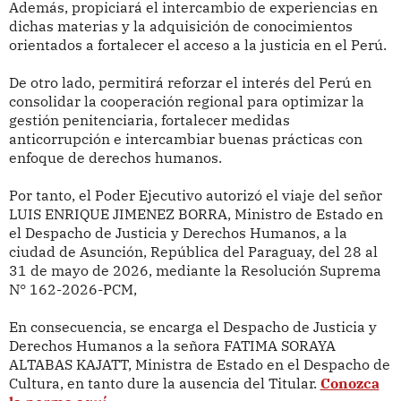
Además, propiciará el intercambio de experiencias en
dichas materias y la adquisición de conocimientos
orientados a fortalecer el acceso a la justicia en el Perú.
De otro lado, permitirá reforzar el interés del Perú en
consolidar la cooperación regional para optimizar la
gestión penitenciaria, fortalecer medidas
anticorrupción e intercambiar buenas prácticas con
enfoque de derechos humanos.
Por tanto, el Poder Ejecutivo autorizó
el viaje del señor
LUIS ENRIQUE JIMENEZ BORRA, Ministro de Estado en
el Despacho de Justicia y Derechos Humanos, a la
ciudad de Asunción, República del Paraguay, del 28 al
31 de mayo de 2026, mediante la Resolución Suprema
N° 162-2026-PCM,
En consecuencia, se encarga
el Despacho de Justicia y
Derechos Humanos a la señora FATIMA SORAYA
ALTABAS KAJATT, Ministra de Estado en el Despacho de
Cultura, en tanto dure la ausencia del Titular.
Conozca