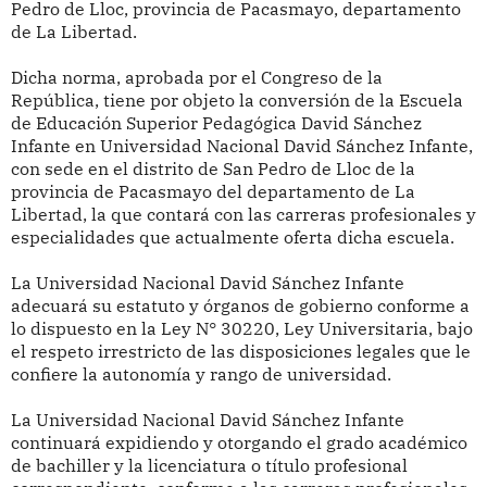
Pedro de Lloc, provincia de Pacasmayo, departamento
de La Libertad.
Dicha norma, aprobada por el Congreso de la
República,
tiene por objeto la conversión de la Escuela
de Educación Superior Pedagógica David Sánchez
Infante en Universidad Nacional David Sánchez Infante,
con sede en el distrito de San Pedro de Lloc de la
provincia de Pacasmayo del departamento de La
Libertad, la que contará con las carreras profesionales y
especialidades que actualmente oferta dicha escuela.
La Universidad Nacional David Sánchez Infante
adecuará su estatuto y órganos de gobierno conforme a
lo dispuesto en la Ley N° 30220, Ley Universitaria, bajo
el respeto irrestricto de las disposiciones legales que le
confiere la autonomía y rango de universidad.
La Universidad Nacional David Sánchez Infante
continuará expidiendo y otorgando el grado académico
de bachiller y la licenciatura o título profesional