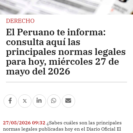
DERECHO
El Peruano te informa:
consulta aquí las
principales normas legales
para hoy, miércoles 27 de
mayo del 2026
27/05/2026 09:32
¿Sabes cuáles son las principales
normas legales publicadas hoy en el Diario Oficial El