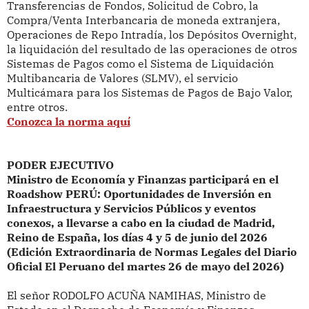
Transferencias de Fondos, Solicitud de Cobro, la
Compra/Venta Interbancaria de moneda extranjera,
Operaciones de Repo Intradía, los Depósitos Overnight,
la liquidación del resultado de las operaciones de otros
Sistemas de Pagos como el Sistema de Liquidación
Multibancaria de Valores (SLMV), el servicio
Multicámara para los Sistemas de Pagos de Bajo Valor,
entre otros.
Conozca la norma aquí
PODER EJECUTIVO
Ministro de Economía y Finanzas participará
en el
Roadshow PERÚ: Oportunidades de Inversión en
Infraestructura y Servicios Públicos y eventos
conexos, a llevarse a cabo en la ciudad de Madrid,
Reino de España, los días 4 y 5 de junio del 2026
(Edición Extraordinaria de Normas Legales del Diario
Oficial El Peruano del martes 26 de mayo del 2026)
El señor RODOLFO ACUÑA NAMIHAS, Ministro de