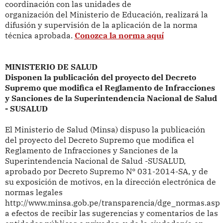
coordinación con las unidades de
organización del Ministerio de Educación, realizará la
difusión y supervisión de la aplicación de la norma
técnica aprobada.
Conozca la norma aquí
MINISTERIO DE SALUD
Disponen la publicación del proyecto del Decreto
Supremo que modifica el Reglamento de Infracciones
y Sanciones de la Superintendencia Nacional de Salud
- SUSALUD
El Ministerio de Salud (Minsa) dispuso
la publicación
del proyecto del Decreto Supremo que modifica el
Reglamento de Infracciones y Sanciones de la
Superintendencia Nacional de Salud -SUSALUD,
aprobado por Decreto Supremo N° 031-2014-SA, y de
su exposición de motivos,
en la dirección electrónica de
normas legales
http://www.minsa.gob.pe/transparencia/dge_normas.asp
a efectos de recibir las sugerencias y comentarios de las