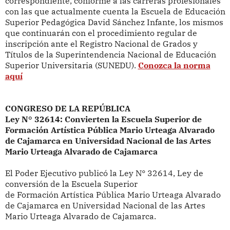
correspondiente, conforme a las carreras profesionales
con las que actualmente cuenta la Escuela de Educación
Superior Pedagógica David Sánchez Infante, los mismos
que continuarán con el procedimiento regular de
inscripción ante el Registro Nacional de Grados y
Títulos de la Superintendencia Nacional de Educación
Superior Universitaria (SUNEDU).
Conozca la norma
aquí
CONGRESO DE LA REPÚBLICA
Ley N° 32614: Convierten la Escuela Superior de
Formación Artística Pública Mario Urteaga Alvarado
de Cajamarca en Universidad Nacional de las Artes
Mario Urteaga Alvarado de Cajamarca
El Poder Ejecutivo publicó la
Ley N° 32614, Ley de
conversión de la Escuela Superior
de Formación Artística Pública Mario Urteaga Alvarado
de Cajamarca en Universidad Nacional de las Artes
Mario Urteaga Alvarado de Cajamarca.