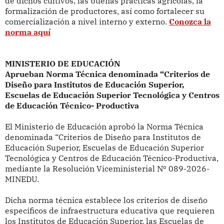
de dichos cultivos, las buenas prácticas agrícolas, la
formalización de productores, así como fortalecer su
comercialización a nivel interno y externo.
Conozca la
norma aquí
MINISTERIO DE EDUCACIÓN
Aprueban Norma Técnica denominada “Criterios de
Diseño para Institutos de Educación Superior,
Escuelas de Educación Superior Tecnológica y Centros
de Educación Técnico- Productiva
El Ministerio de Educación aprobó la
Norma Técnica
denominada “Criterios de Diseño para Institutos de
Educación Superior, Escuelas de Educación Superior
Tecnológica y Centros de Educación Técnico-Productiva,
mediante la Resolución Viceministerial
Nº 089-2026-
MINEDU.
Dicha norma técnica establece
los criterios de diseño
específicos de infraestructura educativa que requieren
los Institutos de Educación Superior, las Escuelas de