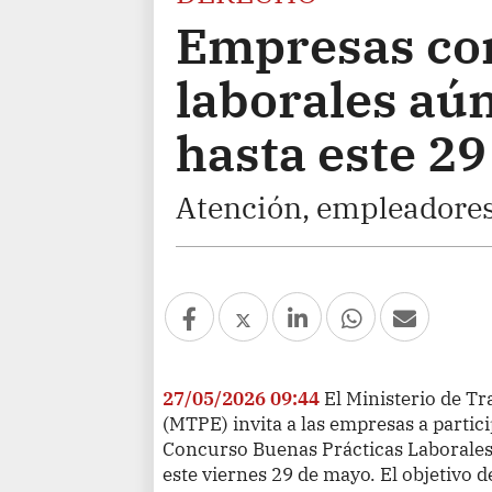
Empresas con
laborales aú
hasta este 2
Atención, empleadores 
27/05/2026 09:44
El Ministerio de T
(MTPE) invita a las empresas a partici
Concurso Buenas Prácticas Laborales,
este viernes 29 de mayo. El objetivo 