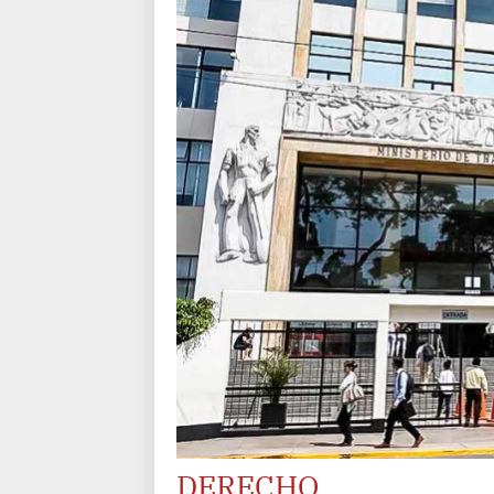
DERECHO