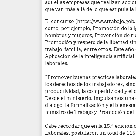
aquellas empresas que realizan accion
que van más allá de lo que estipula la 
El concurso (https://www.trabajo.gob
como, por ejemplo, Promoción de la 
hombres y mujeres, Prevención de rie
Promoción y respeto de la libertad si
trabajo-familia, entre otros. Este año
Aplicación de la inteligencia artificia
laborales.
“Promover buenas prácticas laborales
los derechos de los trabajadores, sino
productividad, la competitividad y el d
Desde el ministerio, impulsamos una c
diálogo, la formalización y el bienesta
ministro de Trabajo y Promoción del
Cabe recordar que en la 15.ª edición
Laborales, postularon un total de 116