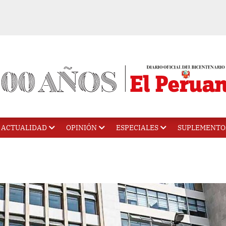
ACTUALIDAD
OPINIÓN
ESPECIALES
SUPLEMENTO