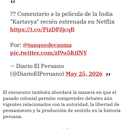
?? Comentario a la película de la India
"Kartavya" recién estrenada en Netflix
https://t.co/PizDPJjcqB
Por:
@tanquedecasma
pic.twitter.com/zI9u5KtINY
— Diario El Peruano
(@DiarioElPeruano)
May 25, 2026
El encuentro también abordará la manera en que el
pasado colonial permite comprender debates aún
vigentes relacionados con la autoridad, la libertad de
pensamiento y la producción de sentido en la historia
peruana.