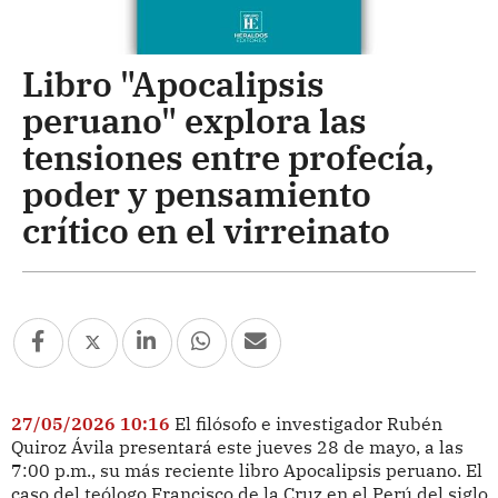
Libro "Apocalipsis
peruano" explora las
tensiones entre profecía,
poder y pensamiento
crítico en el virreinato
27/05/2026 10:16
El filósofo e investigador Rubén
Quiroz Ávila presentará este jueves 28 de mayo, a las
7:00 p.m., su más reciente libro Apocalipsis peruano. El
caso del teólogo Francisco de la Cruz en el Perú del siglo