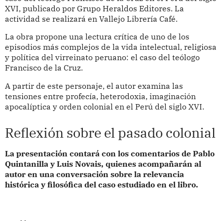
XVI, publicado por Grupo Heraldos Editores. La
actividad se realizará en Vallejo Librería Café.
La obra propone una lectura crítica de uno de los
episodios más complejos de la vida intelectual, religiosa
y política del virreinato peruano: el caso del teólogo
Francisco de la Cruz.
A partir de este personaje, el autor examina las
tensiones entre profecía, heterodoxia, imaginación
apocalíptica y orden colonial en el Perú del siglo XVI.
Reflexión sobre el pasado colonial
La presentación contará con los comentarios de Pablo
Quintanilla y Luis Novais, quienes acompañarán al
autor en una conversación sobre la relevancia
histórica y filosófica del caso estudiado en el libro.