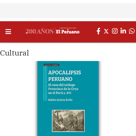
Cultural