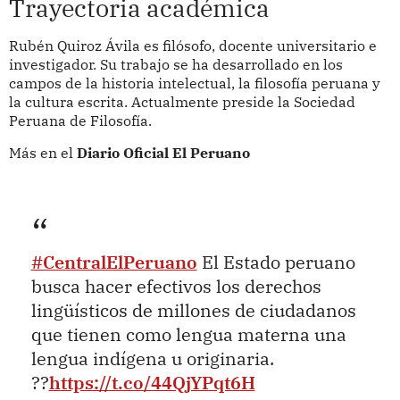
Trayectoria académica
Rubén Quiroz Ávila es filósofo, docente universitario e
investigador. Su trabajo se ha desarrollado en los
campos de la historia intelectual, la filosofía peruana y
la cultura escrita. Actualmente preside la Sociedad
Peruana de Filosofía.
Más en el
Diario Oficial El Peruano
#CentralElPeruano
El Estado peruano
busca hacer efectivos los derechos
lingüísticos de millones de ciudadanos
que tienen como lengua materna una
lengua indígena u originaria.
??
https://t.co/44QjYPqt6H