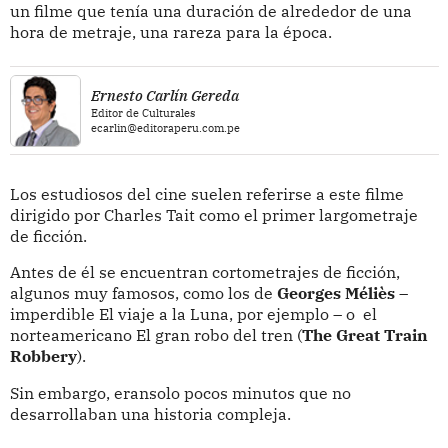
un filme que tenía una duración de alrededor de una
hora de metraje, una rareza para la época.
Ernesto Carlín Gereda
Editor de Culturales
ecarlin@editoraperu.com.pe
Los estudiosos del cine suelen referirse a este filme
dirigido por Charles Tait como el primer largometraje
de ficción.
Antes de él se encuentran cortometrajes de ficción,
algunos muy famosos, como los de
Georges Méliès
–
imperdible El viaje a la Luna, por ejemplo – o el
norteamericano El gran robo del tren (
The Great Train
Robbery
).
Sin embargo, eransolo pocos minutos que no
desarrollaban una historia compleja.