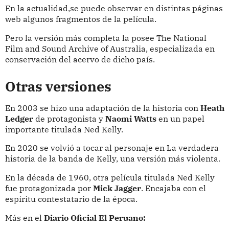
En la actualidad,se puede observar en distintas páginas
web algunos fragmentos de la película.
Pero la versión más completa la posee The National
Film and Sound Archive of Australia, especializada en
conservación del acervo de dicho país.
Otras versiones
En 2003 se hizo una adaptación de la historia con
Heath
Ledger
de protagonista y
Naomi Watts
en un papel
importante titulada Ned Kelly.
En 2020 se volvió a tocar al personaje en L
a verdadera
historia de la banda de Kelly, una versión más violenta.
En la década de 1960, otra película titulada Ned Kelly
fue protagonizada por
Mick Jagger
. Encajaba con el
espíritu contestatario de la época.
Más en el
Diario Oficial El Peruano: