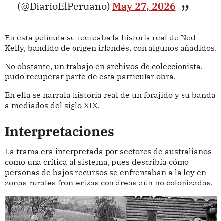
(@DiarioElPeruano)
May 27, 2026
En esta película se recreaba la historia real de Ned
Kelly, bandido de origen irlandés, con algunos añadidos.
No obstante, un trabajo en archivos de coleccionista,
pudo recuperar parte de esta particular obra.
En ella se narrala historia real de un forajido y su banda
a mediados del siglo XIX.
Interpretaciones
La trama era interpretada por sectores de australianos
como una crítica al sistema, pues describía cómo
personas de bajos recursos se enfrentaban a la ley en
zonas rurales fronterizas con áreas aún no colonizadas.