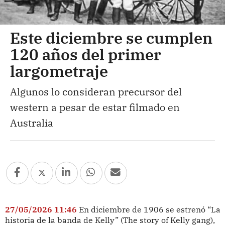
Este diciembre se cumplen
120 años del primer
largometraje
Algunos lo consideran precursor del
western a pesar de estar filmado en
Australia
27/05/2026 11:46
En diciembre de 1906 se estrenó “La
historia de la banda de Kelly” (The story of Kelly gang),