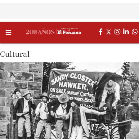
Cultural