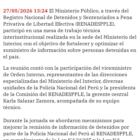
27/05/2026 13:24
El Ministerio Público, a través del
Registro Nacional de Detenidos y Sentenciados a Pena
Privativa de Libertad Efectiva (RENADESPPLE),
participó en una mesa de trabajo técnica
interinstitucional realizada en la sede del Ministerio del
Interior, con el objetivo de fortalecer y optimizar el
suministro de información sobre personas detenidas en
el país.
La reunión contó con la participación del viceministro
de Orden Interno, representantes de las direcciones
especializadas del Ministerio del Interior, diversas
unidades de la Policía Nacional del Perú y la presidenta
de la Comisión del RENADESPPLE, la gerente central
Karla Salazar Zamora, acompañada de su equipo
técnico.
Durante la jornada se abordaron mecanismos para
mejorar la remisión de información de detenidos por
parte de la Policía Nacional del Perú al RENADESPPLE,