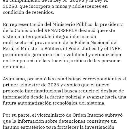
en cumplimiento de la Ley N.° 26295 y la Ley N.°
30250, que incorpora a niños y adolescentes en
condición de retenidos.
En representación del Ministerio Público, la presidenta
de la Comisión del RENADESPPLE destacó que este
sistema interoperable integra información
multisectorial proveniente de la Policía Nacional del
Perú, el Ministerio Público, el Poder Judicial y el INPE,
permitiendo garantizar la trazabilidad y actualización
en tiempo real de la situación jurídica de las personas
detenidas.
Asimismo, presentó las estadísticas correspondientes al
primer trimestre de 2026 y explicó que el nuevo
protocolo interinstitucional busca reducir el desfase de
información desde la fuente policial y avanzar hacia una
futura automatización tecnológica del sistema.
Por su parte, el viceministro de Orden Interno subrayó
que la información sobre detenciones constituye un
insumo estratégico para fortalecer la investigación