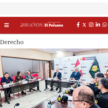
Derecho