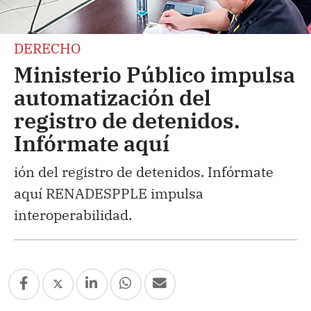
DERECHO
Ministerio Público impulsa
automatización del
registro de detenidos.
Infórmate aquí
ión del registro de detenidos. Infórmate
aquí RENADESPPLE impulsa
interoperabilidad.