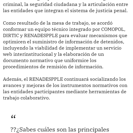
criminal, la seguridad ciudadana y la articulación entre
las entidades que integran el sistema de justicia penal.
Como resultado de la mesa de trabajo, se acordó
conformar un equipo técnico integrado por COMOPOL,
DIRTIC y RENADESPPLE para evaluar mecanismos que
optimicen el suministro de información de detenidos,
incluyendo la viabilidad de implementar un servicio
web interinstitucional y la elaboración de un
documento normativo que uniformice los
procedimientos de remisión de información.
Además, el RENADESPPLE continuará socializando los
avances y mejoras de los instrumentos normativos con
las entidades participantes mediante herramientas de
trabajo colaborativo.
??¿Sabes cuáles son las principales