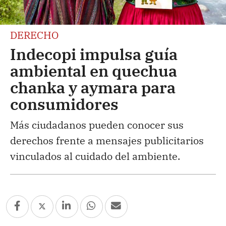
DERECHO
Indecopi impulsa guía
ambiental en quechua
chanka y aymara para
consumidores
Más ciudadanos pueden conocer sus
derechos frente a mensajes publicitarios
vinculados al cuidado del ambiente.