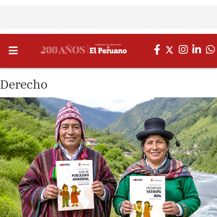
Derecho