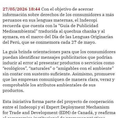
27/05/2026 18:44
Con el objetivo de acercar
información sobre derechos de los consumidores a más
peruanos en sus lenguas maternas, el Indecopi
recuerda que cuenta con la “Guía de Publicidad
Medioambiental” traducida al quechua chanka y al
aymara, en el marco del Día de las Lenguas Originarias
del Perú, que se conmemora cada 27 de mayo.
La guía brinda orientaciones para que los consumidores
puedan identificar mensajes publicitarios que podrían
inducir al error al presentar productos o servicios como
“ecológicos”, “naturales” o “amigables con el ambiente”
sin contar con sustento suficiente. Asimismo, promueve
que las empresas comuniquen de manera clara, veraz y
comprobable los atributos ambientales de sus
productos.
Esta iniciativa forma parte del proyecto de cooperación
entre el Indecopi y el Expert Deployment Mechanism
for Trade and Development (EDM) de Canadá, y reafirma