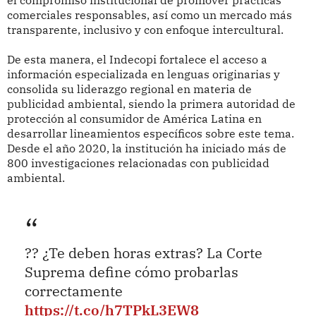
el compromiso institucional de promover prácticas
comerciales responsables, así como un mercado más
transparente, inclusivo y con enfoque intercultural.
De esta manera, el Indecopi fortalece el acceso a
información especializada en lenguas originarias y
consolida su liderazgo regional en materia de
publicidad ambiental, siendo la primera autoridad de
protección al consumidor de América Latina en
desarrollar lineamientos específicos sobre este tema.
Desde el año 2020, la institución ha iniciado más de
800 investigaciones relacionadas con publicidad
ambiental.
?? ¿Te deben horas extras? La Corte
Suprema define cómo probarlas
correctamente
https://t.co/h7TPkL3EW8