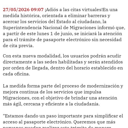
27/05/2026 09:07
¡Adiós a las citas virtuales!En una
medida histórica, orientada a eliminar barreras y
acercar los servicios del Estado al ciudadano, la
Superintendencia Nacional de Migraciones informó que,
a partir de este lunes 1 de junio, se iniciará la atención
para el trámite de pasaporte electrónico sin necesidad
de cita previa.
Con esta nueva modalidad, los usuarios podrán acudir
directamente a las sedes habilitadas y serán atendidos
por orden de llegada, dentro del horario establecido en
cada oficina.
La medida forma parte del proceso de modernización y
mejora continua de los servicios que impulsa
Migraciones, con el objetivo de brindar una atención
más ágil, cercana y eficiente a la ciudadanía.
“Estamos dando un paso importante para simplificar el
acceso al pasaporte electrónico. Queremos que más
peruanos puedan realizar este trámite de manera