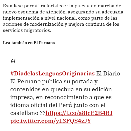
Esta fase permitirá fortalecer la puesta en marcha del
nuevo esquema de atención, asegurando su adecuada
implementación a nivel nacional, como parte de las
acciones de modernización y mejora continua de los
servicios migratorios.
Lea también en El Peruano
#DíadelasLenguasOriginarias
El Diario
El Peruano publica su portada y
contenidos en quechua en su edición
impresa, en reconocimiento a que es
idioma oficial del Perú junto con el
castellano ??
https://t.co/a8IcE2B4BJ
pic.twitter.com/yL3FQS4zJY