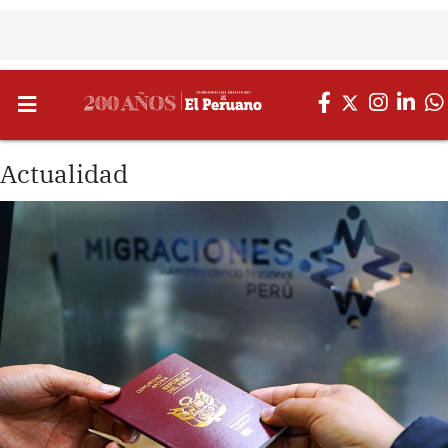
Actualidad