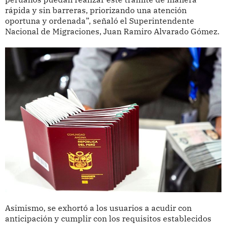
rápida y sin barreras, priorizando una atención
oportuna y ordenada”, señaló el Superintendente
Nacional de Migraciones, Juan Ramiro Alvarado Gómez.
Asimismo, se exhortó a los usuarios a acudir con
anticipación y cumplir con los requisitos establecidos