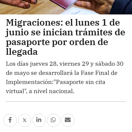
Migraciones: el lunes 1 de
junio se inician trámites de
pasaporte por orden de
llegada
Los días jueves 28, viernes 29 y sábado 30
de mayo se desarrollará la Fase Final de
Implementación:"Pasaporte sin cita
virtual", a nivel nacional.