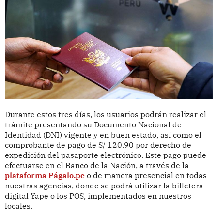
Durante estos tres días, los usuarios podrán realizar el
trámite presentando su Documento Nacional de
Identidad (DNI) vigente y en buen estado, así como el
comprobante de pago de S/ 120.90 por derecho de
expedición del pasaporte electrónico. Este pago puede
efectuarse en el Banco de la Nación, a través de la
plataforma Págalo.pe
o de manera presencial en todas
nuestras agencias, donde se podrá utilizar la billetera
digital Yape o los POS, implementados en nuestros
locales.