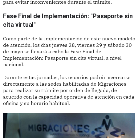
para evitar inconvenientes durante el trámite.
Fase Final de Implementación: "Pasaporte sin 
cita virtual"
Como parte de la implementación de este nuevo modelo
de atención, los días jueves 28, viernes 29 y sábado 30
de mayo se llevará a cabo la Fase Final de
Implementación: Pasaporte sin cita virtual, a nivel
nacional.
Durante estas jornadas, los usuarios podrán acercarse
directamente a las sedes habilitadas de Migraciones
para realizar su trámite por orden de llegada, de
acuerdo con la capacidad operativa de atención en cada
oficina y su horario habitual.