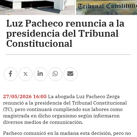
Luz Pacheco renuncia a la
presidencia del Tribunal
Constitucional
27/05/2026 16:05
La abogada Luz Pacheco Zerga
renunció a la presidencia del Tribunal Constitucional
(TC), pero continuará cumpliendo sus labores como
magistrada en dicho organismo según informaron
diversos medios de comunicación.
Pacheco comunicó en la mañana esta decisión, pero no