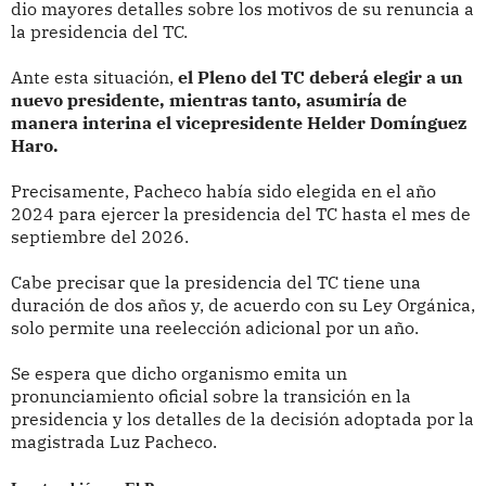
dio mayores detalles sobre los motivos de su renuncia a
la presidencia del TC.
Ante esta situación,
el Pleno del TC deberá elegir a un
nuevo presidente, mientras tanto, asumiría de
manera interina el vicepresidente Helder Domínguez
Haro.
Precisamente, Pacheco había sido elegida en el año
2024 para ejercer la presidencia del TC hasta el mes de
septiembre del 2026.
Cabe precisar que la presidencia del TC tiene una
duración de dos años y, de acuerdo con su Ley Orgánica,
solo permite una reelección adicional por un año.
Se espera que dicho organismo emita un
pronunciamiento oficial sobre la transición en la
presidencia y los detalles de la decisión adoptada por la
magistrada Luz Pacheco.