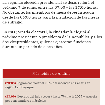
La segunda elección presidencial se desarrollará el
próximo 7 de junio, entre las 07:00 y las 17:00 horas.
No obstante, los miembros de mesa deberán acudir
desde las 06:00 horas para la instalación de las mesas
de sufragio.
En esta jornada electoral, la ciudadanía elegirá al
próximo presidente o presidenta de la República y a los
dos vicepresidentes, quienes ejercerán funciones
durante un periodo de cinco años.
Más leídas de Andina
(23:05)
Logran controlar el 90 % del incendio en Cañaris en
región Lambayeque
(23:00)
Mercado del lujo crecerá hasta 7% hacia 2029 y apuesta
por consumidores más fieles