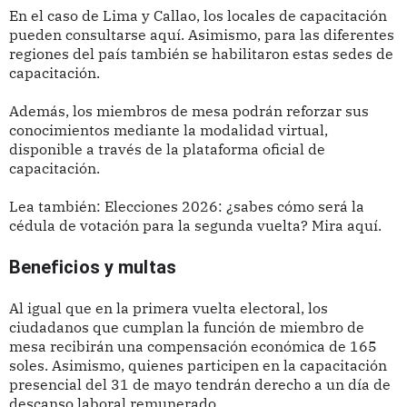
En el caso de Lima y Callao, los locales de capacitación
pueden consultarse aquí. Asimismo, para las diferentes
regiones del país también se habilitaron estas sedes de
capacitación.
Además, los miembros de mesa podrán reforzar sus
conocimientos mediante la modalidad virtual,
disponible a través de la plataforma oficial de
capacitación.
Lea también: Elecciones 2026: ¿sabes cómo será la
cédula de votación para la segunda vuelta? Mira aquí.
Beneficios y multas
Al igual que en la primera vuelta electoral, los
ciudadanos que cumplan la función de miembro de
mesa recibirán una compensación económica de 165
soles. Asimismo, quienes participen en la capacitación
presencial del 31 de mayo tendrán derecho a un día de
descanso laboral remunerado.