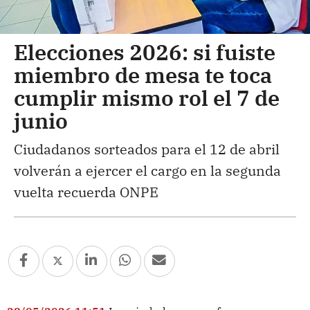
Elecciones 2026: si fuiste
miembro de mesa te toca
cumplir mismo rol el 7 de
junio
Ciudadanos sorteados para el 12 de abril
volverán a ejercer el cargo en la segunda
vuelta recuerda ONPE