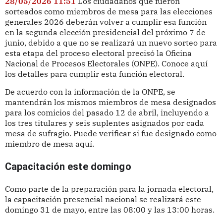
28/05/2026 11:51
Los ciudadanos que fueron
sorteados como miembros de mesa para las elecciones
generales 2026 deberán volver a cumplir esa función
en la segunda elección presidencial del próximo 7 de
junio, debido a que no se realizará un nuevo sorteo para
esta etapa del proceso electoral precisó la Oficina
Nacional de Procesos Electorales (ONPE). Conoce aquí
los detalles para cumplir esta función electoral.
De acuerdo con la información de la ONPE, se
mantendrán los mismos miembros de mesa designados
para los comicios del pasado 12 de abril, incluyendo a
los tres titulares y seis suplentes asignados por cada
mesa de sufragio. Puede verificar si fue designado como
miembro de mesa aquí.
Capacitación este domingo
Como parte de la preparación para la jornada electoral,
la capacitación presencial nacional se realizará este
domingo 31 de mayo, entre las 08:00 y las 13:00 horas.