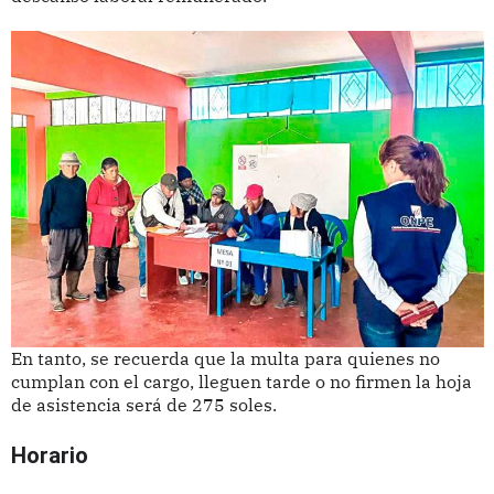
En tanto, se recuerda que la multa para quienes no
cumplan con el cargo, lleguen tarde o no firmen la hoja
de asistencia será de 275 soles.
Horario