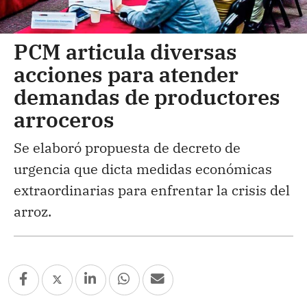
PCM articula diversas
acciones para atender
demandas de productores
arroceros
Se elaboró propuesta de decreto de
urgencia que dicta medidas económicas
extraordinarias para enfrentar la crisis del
arroz.