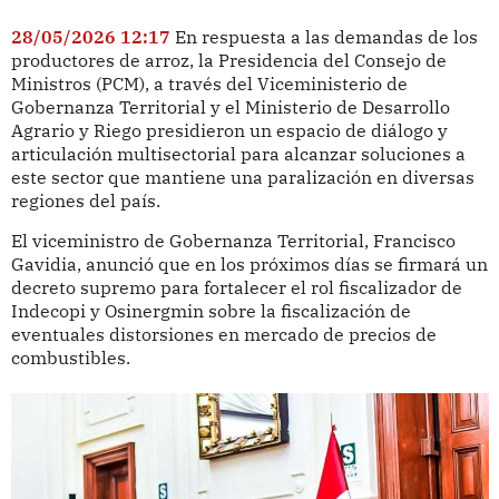
28/05/2026 12:17
En respuesta a las demandas de los
productores de arroz, la Presidencia del Consejo de
Ministros (PCM), a través del Viceministerio de
Gobernanza Territorial y el Ministerio de Desarrollo
Agrario y Riego presidieron un espacio de diálogo y
articulación multisectorial para alcanzar soluciones a
este sector que mantiene una paralización en diversas
regiones del país.
El viceministro de Gobernanza Territorial, Francisco
Gavidia, anunció que en los próximos días se firmará un
decreto supremo para fortalecer el rol fiscalizador de
Indecopi y Osinergmin sobre la fiscalización de
eventuales distorsiones en mercado de precios de
combustibles.