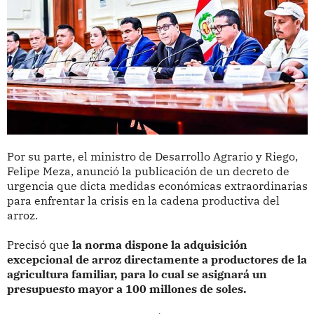
Por su parte, el ministro de Desarrollo Agrario y Riego,
Felipe Meza, anunció la publicación de un decreto de
urgencia que dicta medidas económicas extraordinarias
para enfrentar la crisis en la cadena productiva del
arroz.
Precisó que
la norma dispone la adquisición
excepcional de arroz directamente a productores de la
agricultura familiar, para lo cual se asignará un
presupuesto mayor a 100 millones de soles.