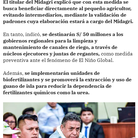
El titular del Midagri explicó que con esta medida se
busca beneficiar directamente al pequeño agricultor,
evitando intermediarios, mediante la validación de
padrones cuya elaboración estará a cargo del Midagri.
En tanto, indicó,
se destinarán S/ 50 millones a los
gobiernos regionales para la limpieza y
mantenimiento de canales de riego, a través de
núcleos ejecutores y juntas de regantes,
como medida
preventiva ante el fenómeno de El Niño Global.
Además,
se implementarán unidades de
biofertilizantes y se promoverá la extracción y uso de
guano de isla para reducir la dependencia de
fertilizantes químicos como la urea.