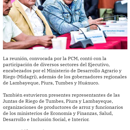
La reunión, convocada por la PCM, contó con la
participación de diversos sectores del Ejecutivo,
encabezados por el Ministerio de Desarrollo Agrario y
Riego (Midagri), además de los gobernadores regionales
de Lambayeque, Piura, Tumbes y Huánuco.
También estuvieron presentes representantes de las
Juntas de Riego de Tumbes, Piura y Lambayeque,
organizaciones de productores de arroz y funcionarios
de los ministerios de Economía y Finanzas, Salud,
Desarrollo e Inclusión Social, e Interior.