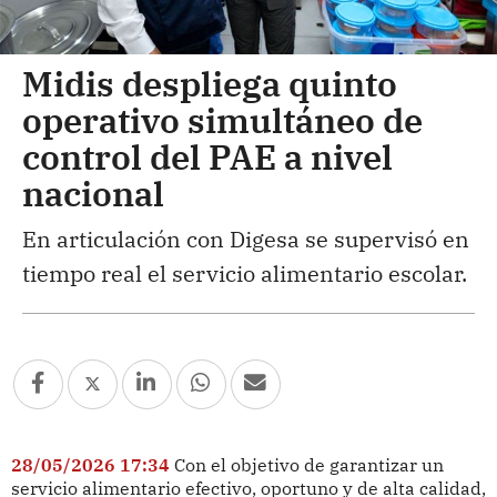
Midis despliega quinto
operativo simultáneo de
control del PAE a nivel
nacional
En articulación con Digesa se supervisó en
tiempo real el servicio alimentario escolar.
28/05/2026 17:34
Con el objetivo de garantizar un
servicio alimentario efectivo, oportuno y de alta calidad,