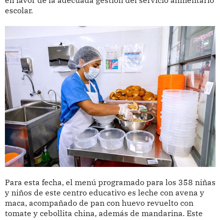
en favor de la adecuada gestión del servicio alimentario
escolar.
Para esta fecha, el menú programado para los 358 niñas
y niños de este centro educativo es leche con avena y
maca, acompañado de pan con huevo revuelto con
tomate y cebollita china, además de mandarina. Este