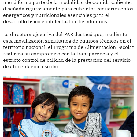
menú forma parte de la modalidad de Comida Caliente,
diseñada rigurosamente para cubrir los requerimientos
energéticos y nutricionales esenciales para el
desarrollo físico e intelectual de los alumnos.
La directora ejecutiva del PAE destacó que, mediante
esta movilización simultánea de equipos técnicos en el
territorio nacional, el Programa de Alimentación Escolar
reafirma su compromiso con la transparencia y el
estricto control de calidad de la prestación del servicio
de alimentación escolar.