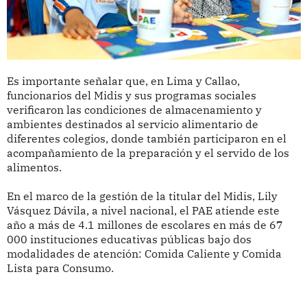
Es importante señalar que, en Lima y Callao,
funcionarios del Midis y sus programas sociales
verificaron las condiciones de almacenamiento y
ambientes destinados al servicio alimentario de
diferentes colegios, donde también participaron en el
acompañamiento de la preparación y el servido de los
alimentos.
En el marco de la gestión de la titular del Midis, Lily
Vásquez Dávila, a nivel nacional, el PAE atiende este
año a más de 4.1 millones de escolares en más de 67
000 instituciones educativas públicas bajo dos
modalidades de atención: Comida Caliente y Comida
Lista para Consumo.