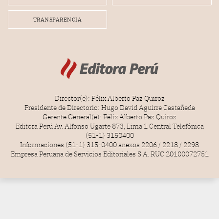
TRANSPARENCIA
Director(e): Félix Alberto Paz Quiroz
Presidente de Directorio: Hugo David Aguirre Castañeda
Gerente General(e): Félix Alberto Paz Quiroz
Editora Perú Av. Alfonso Ugarte 873, Lima 1 Central Telefónica
(51-1) 3150400
Informaciones (51-1) 315-0400 anexos 2206 / 2218 / 2298
Empresa Peruana de Servicios Editoriales S.A. RUC 20100072751