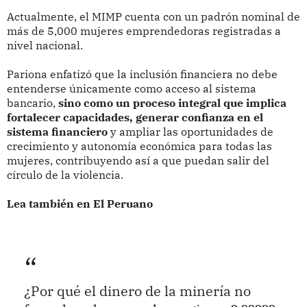
Actualmente, el MIMP cuenta con un padrón nominal de
más de 5,000 mujeres emprendedoras registradas a
nivel nacional.
Pariona enfatizó que la inclusión financiera no debe
entenderse únicamente como acceso al sistema
bancario,
sino como un proceso integral que implica
fortalecer capacidades, generar confianza en el
sistema financiero
y ampliar las oportunidades de
crecimiento y autonomía económica para todas las
mujeres, contribuyendo así a que puedan salir del
círculo de la violencia.
Lea también en El Peruano
¿Por qué el dinero de la minería no