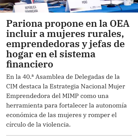
Pariona propone en la OEA
incluir a mujeres rurales,
emprendedoras y jefas de
hogar en el sistema
financiero
En la 40.ª Asamblea de Delegadas de la
CIM destaca la Estrategia Nacional Mujer
Emprendedora del MIMP como una
herramienta para fortalecer la autonomía
económica de las mujeres y romper el
círculo de la violencia.