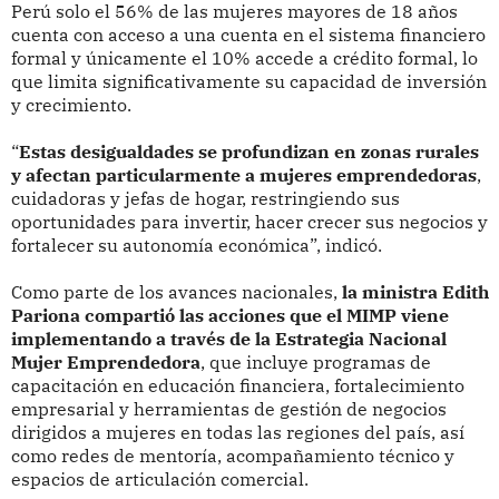
Perú solo el 56% de las mujeres mayores de 18 años
cuenta con acceso a una cuenta en el sistema financiero
formal y únicamente el 10% accede a crédito formal, lo
que limita significativamente su capacidad de inversión
y crecimiento.
“
Estas desigualdades se profundizan en zonas rurales
y afectan particularmente a mujeres emprendedoras
,
cuidadoras y jefas de hogar, restringiendo sus
oportunidades para invertir, hacer crecer sus negocios y
fortalecer su autonomía económica”, indicó.
Como parte de los avances nacionales,
la ministra Edith
Pariona compartió las acciones que el MIMP viene
implementando a través de la Estrategia Nacional
Mujer Emprendedora
, que incluye programas de
capacitación en educación financiera, fortalecimiento
empresarial y herramientas de gestión de negocios
dirigidos a mujeres en todas las regiones del país, así
como redes de mentoría, acompañamiento técnico y
espacios de articulación comercial.