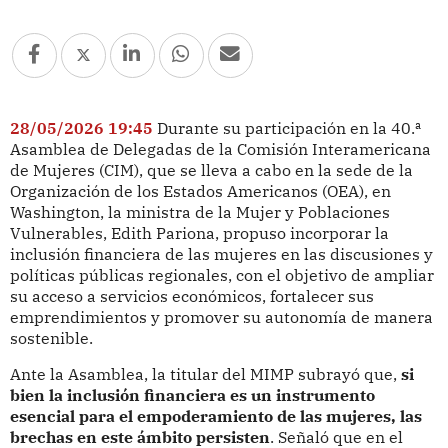
28/05/2026 19:45
Durante su participación en la 40.ª
Asamblea de Delegadas de la Comisión Interamericana
de Mujeres (CIM), que se lleva a cabo en la sede de la
Organización de los Estados Americanos (OEA), en
Washington, la ministra de la Mujer y Poblaciones
Vulnerables, Edith Pariona, propuso incorporar la
inclusión financiera de las mujeres en las discusiones y
políticas públicas regionales, con el objetivo de ampliar
su acceso a servicios económicos, fortalecer sus
emprendimientos y promover su autonomía de manera
sostenible.
Ante la Asamblea, la titular del MIMP subrayó que,
si
bien la inclusión financiera es un instrumento
esencial para el empoderamiento de las mujeres, las
brechas en este ámbito persisten
. Señaló que en el