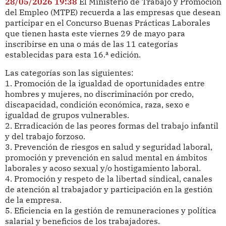
28/05/2026 19:38
El Ministerio de Trabajo y Promoción
del Empleo (MTPE) recuerda a las empresas que desean
participar en el Concurso Buenas Prácticas Laborales
que tienen hasta este viernes 29 de mayo para
inscribirse en una o más de las 11 categorías
establecidas para esta 16.ª edición.
Las categorías son las siguientes:
1. Promoción de la igualdad de oportunidades entre
hombres y mujeres, no discriminación por credo,
discapacidad, condición económica, raza, sexo e
igualdad de grupos vulnerables.
2. Erradicación de las peores formas del trabajo infantil
y del trabajo forzoso.
3. Prevención de riesgos en salud y seguridad laboral,
promoción y prevención en salud mental en ámbitos
laborales y acoso sexual y/o hostigamiento laboral.
4. Promoción y respeto de la libertad sindical, canales
de atención al trabajador y participación en la gestión
de la empresa.
5. Eficiencia en la gestión de remuneraciones y política
salarial y beneficios de los trabajadores.