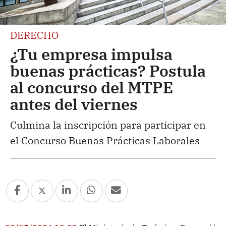
DERECHO
¿Tu empresa impulsa
buenas prácticas? Postula
al concurso del MTPE
antes del viernes
Culmina la inscripción para participar en
el Concurso Buenas Prácticas Laborales