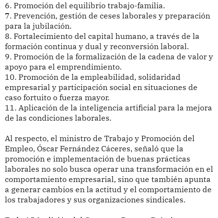
6. Promoción del equilibrio trabajo-familia.
7. Prevención, gestión de ceses laborales y preparación
para la jubilación.
8. Fortalecimiento del capital humano, a través de la
formación continua y dual y reconversión laboral.
9. Promoción de la formalización de la cadena de valor y
apoyo para el emprendimiento.
10. Promoción de la empleabilidad, solidaridad
empresarial y participación social en situaciones de
caso fortuito o fuerza mayor.
11. Aplicación de la inteligencia artificial para la mejora
de las condiciones laborales.
Al respecto, el ministro de Trabajo y Promoción del
Empleo, Óscar Fernández Cáceres, señaló que la
promoción e implementación de buenas prácticas
laborales no solo busca operar una transformación en el
comportamiento empresarial, sino que también apunta
a generar cambios en la actitud y el comportamiento de
los trabajadores y sus organizaciones sindicales.