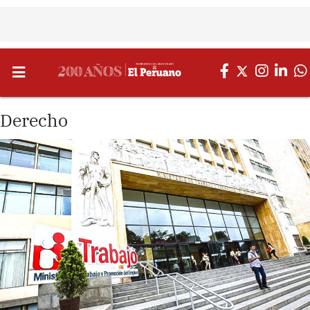
Derecho