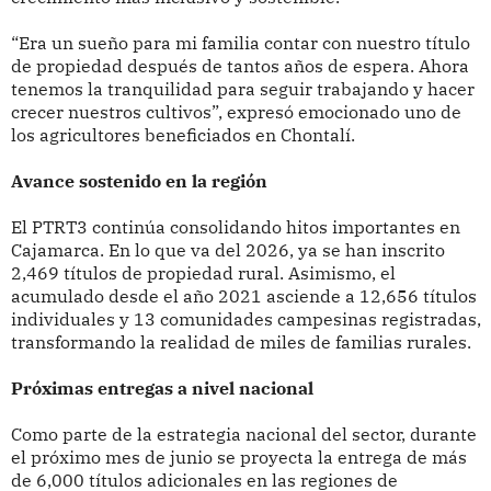
“Era un sueño para mi familia contar con nuestro título
de propiedad después de tantos años de espera. Ahora
tenemos la tranquilidad para seguir trabajando y hacer
crecer nuestros cultivos”, expresó emocionado uno de
los agricultores beneficiados en Chontalí.
Avance sostenido en la región
El PTRT3 continúa consolidando hitos importantes en
Cajamarca. En lo que va del 2026, ya se han inscrito
2,469 títulos de propiedad rural. Asimismo, el
acumulado desde el año 2021 asciende a 12,656 títulos
individuales y 13 comunidades campesinas registradas,
transformando la realidad de miles de familias rurales.
Próximas entregas a nivel nacional
Como parte de la estrategia nacional del sector, durante
el próximo mes de junio se proyecta la entrega de más
de 6,000 títulos adicionales en las regiones de