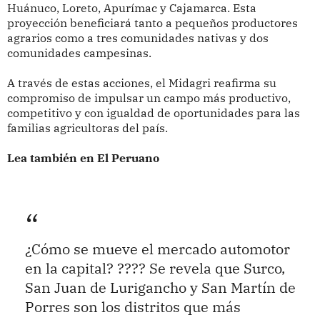
Huánuco, Loreto, Apurímac y Cajamarca. Esta
proyección beneficiará tanto a pequeños productores
agrarios como a tres comunidades nativas y dos
comunidades campesinas.
A través de estas acciones, el Midagri reafirma su
compromiso de impulsar un campo más productivo,
competitivo y con igualdad de oportunidades para las
familias agricultoras del país.
Lea también en El Peruano
¿Cómo se mueve el mercado automotor
en la capital? ???? Se revela que Surco,
San Juan de Lurigancho y San Martín de
Porres son los distritos que más