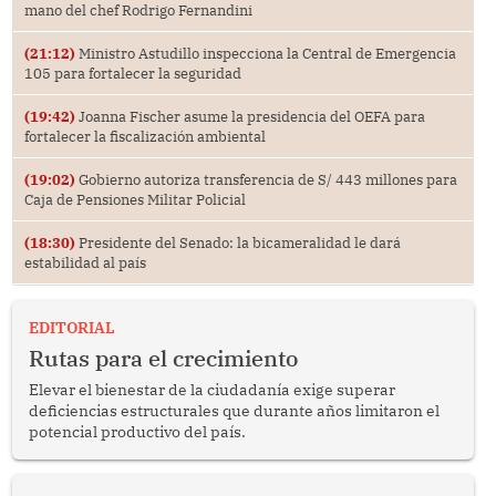
mano del chef Rodrigo Fernandini
(21:12)
Ministro Astudillo inspecciona la Central de Emergencia
105 para fortalecer la seguridad
(19:42)
Joanna Fischer asume la presidencia del OEFA para
fortalecer la fiscalización ambiental
(19:02)
Gobierno autoriza transferencia de S/ 443 millones para
Caja de Pensiones Militar Policial
(18:30)
Presidente del Senado: la bicameralidad le dará
estabilidad al país
EDITORIAL
Rutas para el crecimiento
Elevar el bienestar de la ciudadanía exige superar
deficiencias estructurales que durante años limitaron el
potencial productivo del país.