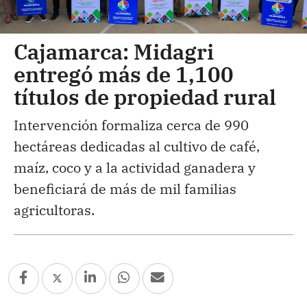
Cajamarca: Midagri
entregó más de 1,100
títulos de propiedad rural
Intervención formaliza cerca de 990
hectáreas dedicadas al cultivo de café,
maíz, coco y a la actividad ganadera y
beneficiará de más de mil familias
agricultoras.