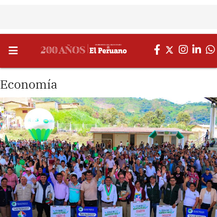
Economía