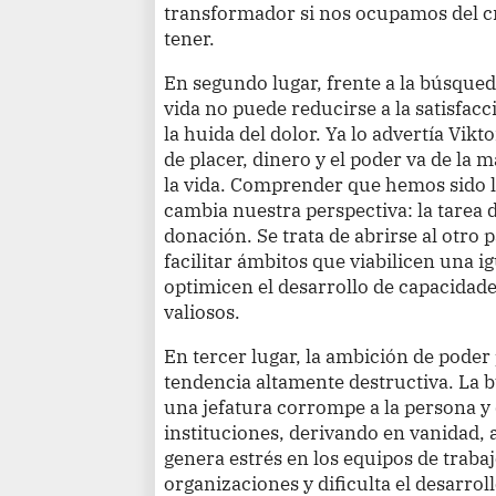
transformador si nos ocupamos del cr
tener.
En segundo lugar, frente a la búsqued
vida no puede reducirse a la satisfacc
la huida del dolor. Ya lo advertía Vik
de placer, dinero y el poder va de la 
la vida. Comprender que hemos sido 
cambia nuestra perspectiva: la tarea d
donación. Se trata de abrirse al otro p
facilitar ámbitos que viabilicen una 
optimicen el desarrollo de capacidade
valiosos.
En tercer lugar, la ambición de pode
tendencia altamente destructiva. La
una jefatura corrompe a la persona y
instituciones, derivando en vanidad, 
genera estrés en los equipos de trabaj
organizaciones y dificulta el desarrol