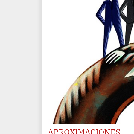
APROXIMACIONES