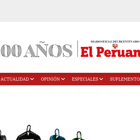
ACTUALIDAD
OPINIÓN
ESPECIALES
SUPLEMENTO