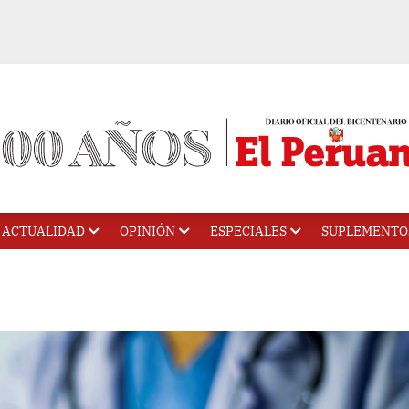
ACTUALIDAD
OPINIÓN
ESPECIALES
SUPLEMENTO