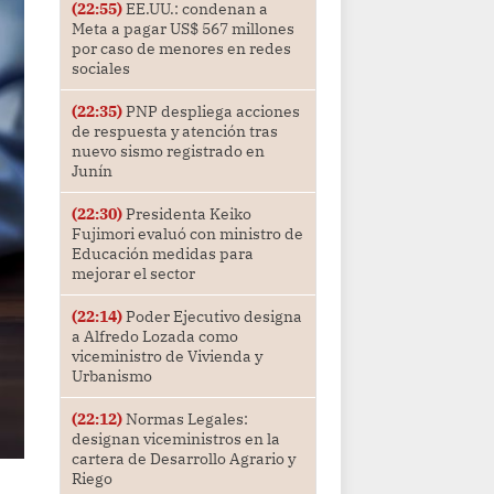
(22:55)
EE.UU.: condenan a
Meta a pagar US$ 567 millones
por caso de menores en redes
sociales
(22:35)
PNP despliega acciones
de respuesta y atención tras
nuevo sismo registrado en
Junín
(22:30)
Presidenta Keiko
Fujimori evaluó con ministro de
Educación medidas para
mejorar el sector
(22:14)
Poder Ejecutivo designa
a Alfredo Lozada como
viceministro de Vivienda y
Urbanismo
(22:12)
Normas Legales:
designan viceministros en la
cartera de Desarrollo Agrario y
Riego