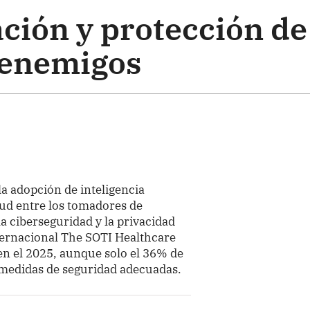
ción y protección de
 enemigos
 la adopción de inteligencia
etud entre los tomadores de
a ciberseguridad y la privacidad
nternacional The SOTI Healthcare
en el 2025, aunque solo el 36% de
medidas de seguridad adecuadas.