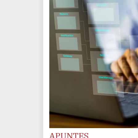
APUNTES