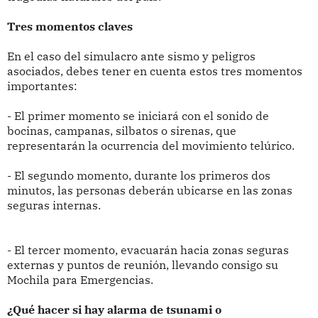
Tres momentos claves
En el caso del simulacro ante sismo y peligros
asociados, debes tener en cuenta estos tres momentos
importantes:
- El primer momento se iniciará con el sonido de
bocinas, campanas, silbatos o sirenas, que
representarán la ocurrencia del movimiento telúrico.
- El segundo momento, durante los primeros dos
minutos, las personas deberán ubicarse en las zonas
seguras internas.
- El tercer momento, evacuarán hacia zonas seguras
externas y puntos de reunión, llevando consigo su
Mochila para Emergencias.
¿Qué hacer si hay alarma de tsunami o