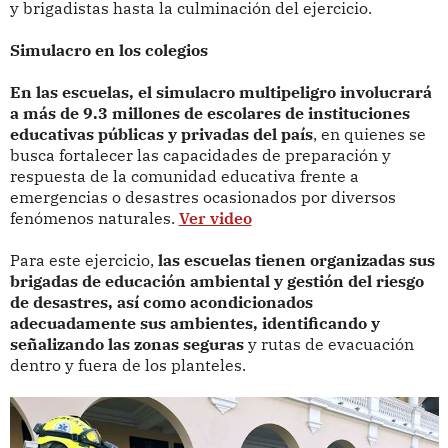
y brigadistas hasta la culminación del ejercicio.
Simulacro en los colegios
En las escuelas, el simulacro multipeligro involucrará
a más de 9.3 millones de escolares de instituciones
educativas públicas y privadas del país
, en quienes se
busca fortalecer las capacidades de preparación y
respuesta de la comunidad educativa frente a
emergencias o desastres ocasionados por diversos
fenómenos naturales.
Ver video
Para este ejercicio,
las escuelas tienen organizadas sus
brigadas de educación ambiental y gestión del riesgo
de desastres, así como acondicionados
adecuadamente sus ambientes, identificando y
señalizando las zonas seguras
y rutas de evacuación
dentro y fuera de los planteles.