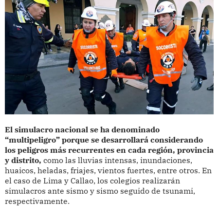
El simulacro nacional se ha denominado
“multipeligro” porque se desarrollará considerando
los peligros más recurrentes en cada región, provincia
y distrito,
como las lluvias intensas, inundaciones,
huaicos, heladas, friajes, vientos fuertes, entre otros. En
el caso de Lima y Callao, los colegios realizarán
simulacros ante sismo y sismo seguido de tsunami,
respectivamente.