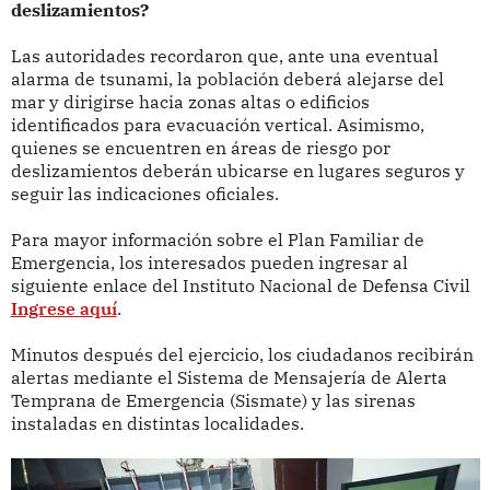
deslizamientos?
Las autoridades recordaron que, ante una eventual
alarma de tsunami, la población deberá alejarse del
mar y dirigirse hacia zonas altas o edificios
identificados para evacuación vertical. Asimismo,
quienes se encuentren en áreas de riesgo por
deslizamientos deberán ubicarse en lugares seguros y
seguir las indicaciones oficiales.
Para mayor información sobre el Plan Familiar de
Emergencia, los interesados pueden ingresar al
siguiente enlace del Instituto Nacional de Defensa Civil
Ingrese aquí
.
Minutos después del ejercicio, los ciudadanos recibirán
alertas mediante el Sistema de Mensajería de Alerta
Temprana de Emergencia (Sismate) y las sirenas
instaladas en distintas localidades.