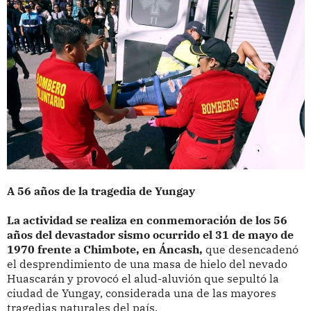
A 56 años de la tragedia de Yungay
La actividad se realiza en conmemoración de los 56
años del devastador sismo ocurrido el 31 de mayo de
1970 frente a Chimbote, en Áncash,
que desencadenó
el desprendimiento de una masa de hielo del nevado
Huascarán y provocó el alud-aluvión que sepultó la
ciudad de Yungay, considerada una de las mayores
tragedias naturales del país.