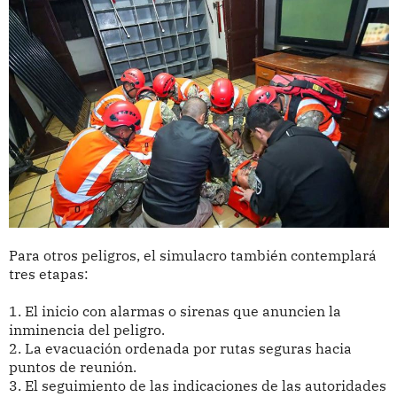
Para otros peligros, el simulacro también contemplará
tres etapas:
1. El inicio con alarmas o sirenas que anuncien la
inminencia del peligro.
2. La evacuación ordenada por rutas seguras hacia
puntos de reunión.
3. El seguimiento de las indicaciones de las autoridades