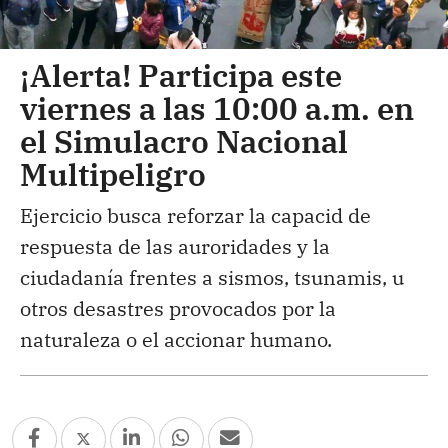
¡Alerta! Participa este
viernes a las 10:00 a.m. en
el Simulacro Nacional
Multipeligro
Ejercicio busca reforzar la capacid de
respuesta de las auroridades y la
ciudadanía frentes a sismos, tsunamis, u
otros desastres provocados por la
naturaleza o el accionar humano.