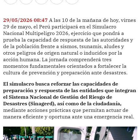
29/05/2026 08:47
A las 10 de la mañana de hoy, virnes
29 de mayo, el Perú participará en el Simulacro
Nacional Multipeligro 2026, ejercicio que pondrá a
prueba la capacidad de respuesta de las autoridades y
de la población frente a sismos, tsunamis, aludes y
otros peligros de origen natural o inducidos por la
acción humana. La jornada comprenderá tres
momentos fundamentales orientados a fortalecer la
cultura de prevención y preparación ante desastres.
El simulacro busca reforzar las capacidades de
preparación y respuesta de las entidades que integran
el Sistema Nacional de Gestión del Riesgo de
Desastres (Sinagerd), así como de la ciudadanía,
mediante acciones prácticas que permitan actuar de
manera eficiente y oportuna ante una emergencia real.