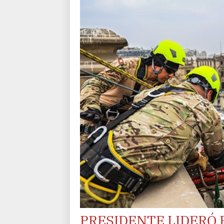
PRESIDENTE LIDERÓ 