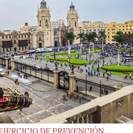
EJERCICIO DE PREVENCIÓN