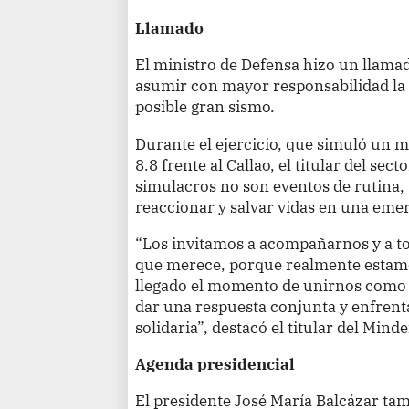
Llamado
El ministro de Defensa hizo un llamad
asumir con mayor responsabilidad la
posible gran sismo.
Durante el ejercicio, que simuló un 
8.8 frente al Callao, el titular del sec
simulacros no son eventos de rutina,
reaccionar y salvar vidas en una emer
“Los invitamos a acompañarnos y a to
que merece, porque realmente estamo
llegado el momento de unirnos como
dar una respuesta conjunta y enfrent
solidaria”, destacó el titular del Minde
Agenda presidencial
El presidente José María Balcázar ta