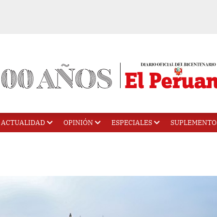
ACTUALIDAD
OPINIÓN
ESPECIALES
SUPLEMENTO