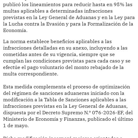
publicó los lineamientos para reducir hasta en 95% las
multas aplicables a determinadas infracciones
previstas en la Ley General de Aduanas y en la Ley para
la Lucha contra la Evasión y para la Formalización de la
Economía.
La norma establece beneficios aplicables a las
infracciones detalladas en su anexo, incluyendo a las
cometidas antes de su vigencia, siempre que se
cumplan las condiciones previstas para cada caso y se
efectúe el pago voluntario del monto rebajado de la
multa correspondiente.
Esta medida complementa el proceso de optimización
del régimen de sanciones aduaneras iniciado con la
modificación a la Tabla de Sanciones aplicables a las
infracciones previstas en la Ley General de Aduanas,
dispuesta por el Decreto Supremo N.° 076-2026-EF, del
Ministerio de Economía y Finanzas, publicado el último
1 de mayo.