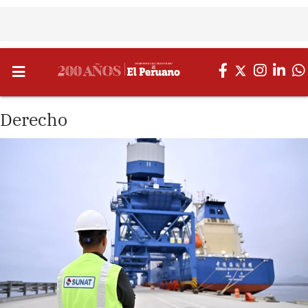
Derecho