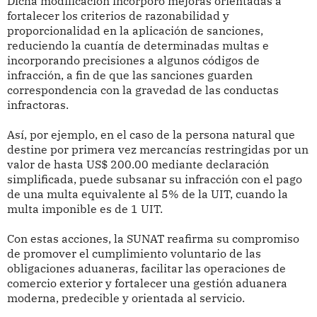
Dicha modificación incorporó mejoras orientadas a
fortalecer los criterios de razonabilidad y
proporcionalidad en la aplicación de sanciones,
reduciendo la cuantía de determinadas multas e
incorporando precisiones a algunos códigos de
infracción, a fin de que las sanciones guarden
correspondencia con la gravedad de las conductas
infractoras.
Así, por ejemplo, en el caso de la persona natural que
destine por primera vez mercancías restringidas por un
valor de hasta US$ 200.00 mediante declaración
simplificada, puede subsanar su infracción con el pago
de una multa equivalente al 5% de la UIT, cuando la
multa imponible es de 1 UIT.
Con estas acciones, la SUNAT reafirma su compromiso
de promover el cumplimiento voluntario de las
obligaciones aduaneras, facilitar las operaciones de
comercio exterior y fortalecer una gestión aduanera
moderna, predecible y orientada al servicio.