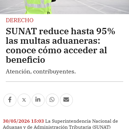
DERECHO
SUNAT reduce hasta 95%
las multas aduaneras:
conoce cómo acceder al
beneficio
Atención, contribuyentes.
30/05/2026 15:03
La Superintendencia Nacional de
Aduanas y de Administración Tributaria (SUNAT)