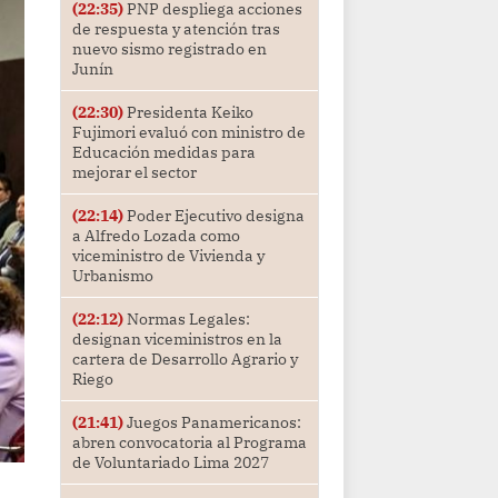
(22:35)
PNP despliega acciones
de respuesta y atención tras
nuevo sismo registrado en
Junín
(22:30)
Presidenta Keiko
Fujimori evaluó con ministro de
Educación medidas para
mejorar el sector
(22:14)
Poder Ejecutivo designa
a Alfredo Lozada como
viceministro de Vivienda y
Urbanismo
(22:12)
Normas Legales:
designan viceministros en la
cartera de Desarrollo Agrario y
Riego
(21:41)
Juegos Panamericanos:
abren convocatoria al Programa
de Voluntariado Lima 2027