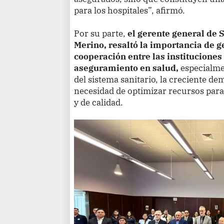
para los hospitales”, afirmó.
Por su parte,
el gerente general de 
Merino, resaltó la importancia de g
cooperación entre las instituciones
aseguramiento en salud,
especialmen
del sistema sanitario, la creciente de
necesidad de optimizar recursos par
y de calidad.