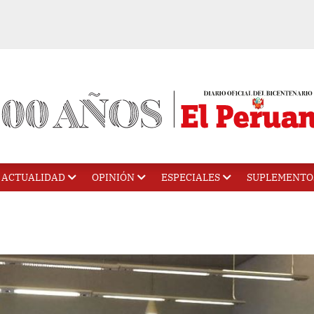
ACTUALIDAD
OPINIÓN
ESPECIALES
SUPLEMENTO