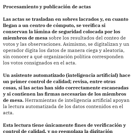
Procesamiento y publicación de actas
Las actas se trasladan en sobres lacrados y, en cuanto
llegan a un centro de cómputo, se verifica si
conservan la lámina de seguridad colocada por los
miembros de mesa
sobre los resultados del conteo de
votos y las observaciones. Asimismo, se digitalizan y un
operador digita los datos de manera ciega y aleatoria,
sin conocer a qué organización política corresponden
los votos consignados en el acta.
Un asistente automatizado (inteligencia artificial) hace
un primer control de calidad; revisa, entre otras
cosas, si las actas han sido correctamente escaneadas
y si contienen las firmas necesarias de los miembros
de mesa.
Herramientas de inteligencia artificial apoyan
la lectura automatizada de los datos contenidos en el
acta.
Esta lectura tiene únicamente fines de verificación y
control de calidad, y no reemplaza la digitación