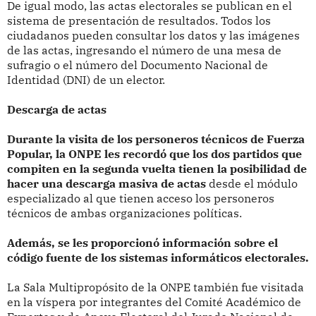
De igual modo, las actas electorales se publican en el
sistema de presentación de resultados. Todos los
ciudadanos pueden consultar los datos y las imágenes
de las actas, ingresando el número de una mesa de
sufragio o el número del Documento Nacional de
Identidad (DNI) de un elector.
Descarga de actas
Durante la visita de los personeros técnicos de Fuerza
Popular, la ONPE les recordó que los dos partidos que
compiten en la segunda vuelta tienen la posibilidad de
hacer una descarga masiva de actas
desde el módulo
especializado al que tienen acceso los personeros
técnicos de ambas organizaciones políticas.
Además, se les proporcionó información sobre el
código fuente de los sistemas informáticos electorales.
La Sala Multipropósito de la ONPE también fue visitada
en la víspera por integrantes del Comité Académico de