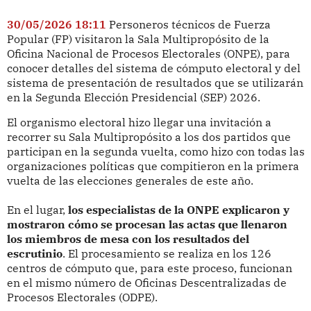
30/05/2026 18:11
Personeros técnicos de Fuerza
Popular (FP) visitaron la Sala Multipropósito de la
Oficina Nacional de Procesos Electorales (ONPE), para
conocer detalles del sistema de cómputo electoral y del
sistema de presentación de resultados que se utilizarán
en la Segunda Elección Presidencial (SEP) 2026.
El organismo electoral hizo llegar una invitación a
recorrer su Sala Multipropósito a los dos partidos que
participan en la segunda vuelta,
como hizo con todas las
organizaciones políticas que compitieron en la primera
vuelta de las elecciones generales de este año.
En el lugar,
los especialistas de la ONPE explicaron y
mostraron cómo se procesan las actas que llenaron
los miembros de mesa con los resultados del
escrutinio
. El procesamiento se realiza en los 126
centros de cómputo que, para este proceso, funcionan
en el mismo número de Oficinas Descentralizadas de
Procesos Electorales (ODPE).