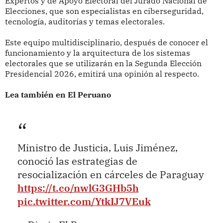
Expertos y de Apoyo Electoral del Jurado Nacional de
Elecciones, que son especialistas en ciberseguridad,
tecnología, auditorías y temas electorales.
Este equipo multidisciplinario, después de conocer el
funcionamiento y la arquitectura de los sistemas
electorales que se utilizarán en la Segunda Elección
Presidencial 2026, emitirá una opinión al respecto.
Lea también en El Peruano
Ministro de Justicia, Luis Jiménez,
conoció las estrategias de
resocialización en cárceles de Paraguay
https://t.co/nwlG3GHb5h
pic.twitter.com/YtkIJ7VEuk