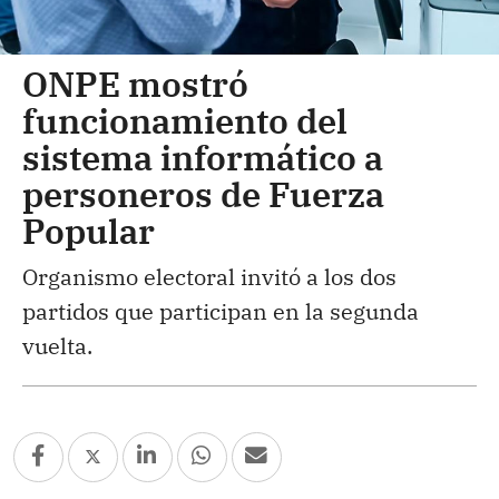
ONPE mostró
funcionamiento del
sistema informático a
personeros de Fuerza
Popular
Organismo electoral invitó a los dos
partidos que participan en la segunda
vuelta.