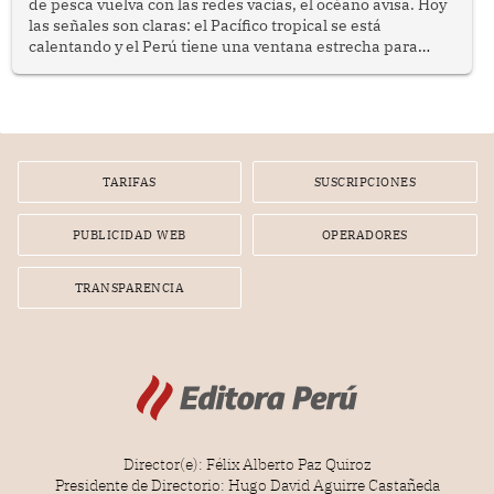
de pesca vuelva con las redes vacías, el océano avisa. Hoy
las señales son claras: el Pacífico tropical se está
calentando y el Perú tiene una ventana estrecha para
prepararse.
TARIFAS
SUSCRIPCIONES
PUBLICIDAD WEB
OPERADORES
TRANSPARENCIA
Director(e): Félix Alberto Paz Quiroz
Presidente de Directorio: Hugo David Aguirre Castañeda