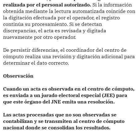
realizada por el personal autorizado.
Si la información
obtenida mediante la lectura automatizada coincide con
la digitación efectuada por el operador, el registro
continúa su procesamiento. Si se detectan
discrepancias, el acta es revisada y digitada
nuevamente por otro operador.
De persistir diferencias, el coordinador del centro de
cómputo realiza una revisión y digitación adicional para
determinar el dato correcto.
Observación
Cuando un acta es observada en el centro de cómputo,
es enviada a un jurado electoral especial (JEE) para
que este órgano del JNE emita una resolución.
Las actas procesadas que no son observadas se
contabilizan y se transmiten al centro de cómputo
nacional donde se consolidan los resultados.