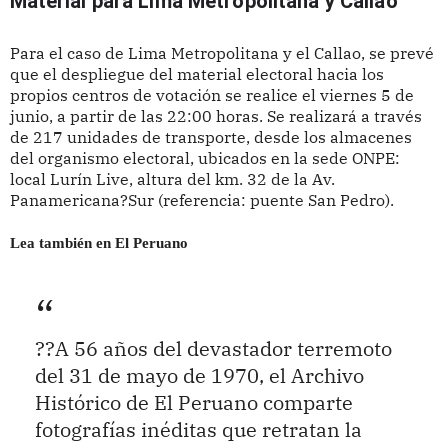
Material para Lima Metropolitana y Callao 
Para el caso de Lima Metropolitana y el Callao, se prevé
que el despliegue del material electoral hacia los
propios centros de votación se realice el viernes 5 de
junio, a partir de las 22:00 horas. Se realizará a través
de 217 unidades de transporte, desde los almacenes
del organismo electoral, ubicados en la sede ONPE:
local Lurín Live, altura del km. 32 de la Av.
Panamericana?Sur (referencia: puente San Pedro).
Lea también en El Peruano
??A 56 años del devastador terremoto
del 31 de mayo de 1970, el Archivo
Histórico de El Peruano comparte
fotografías inéditas que retratan la