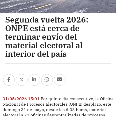
Segunda vuelta 2026:
ONPE está cerca de
terminar envío del
material electoral al
interior del país
31/05/2026 15:01
Por quinto día consecutivo, la Oficina
Nacional de Procesos Electorales (ONPE) desplazó, este
domingo 31 de mayo, desde las 6:03 horas, material
electoral a 22 oficinas descentralizadas de procesos