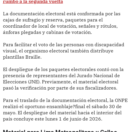
rumbo a la segunda vuelta
La documentación electoral está conformada por las
cajas de sufragio y reserva, paquetes para el
coordinador de local de votación, señales y rótulos,
ánforas plegadas y cabinas de votación.
Para facilitar el voto de las personas con discapacidad
visual, el organismo electoral también distribuye
plantillas Braille.
El despliegue de los paquetes electorales contó con la
presencia de representantes del Jurado Nacional de
Elecciones (JNE). Previamente, el material electoral
pasó la verificación por parte de sus fiscalizadores.
Para el traslado de la documentación electoral, la ONPE
realizó el oportuno ensamblaje?final el sábado 30 de
mayo. El despliegue del material hacia el interior del
país concluye este lunes 1 de junio de 2026.