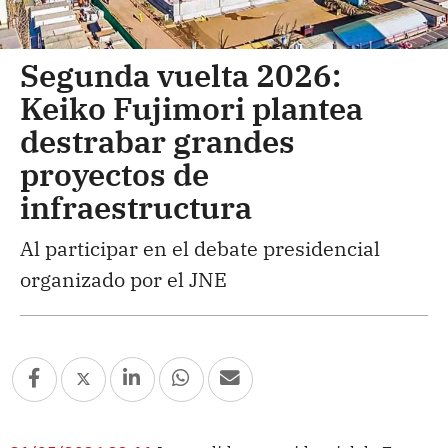
Segunda vuelta 2026:
Keiko Fujimori plantea
destrabar grandes
proyectos de
infraestructura
Al participar en el debate presidencial
organizado por el JNE