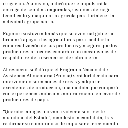
irrigación. Asimismo, indicó que se impulsará la
entrega de semillas mejoradas, sistemas de riego
tecnificado y maquinaria agrícola para fortalecer la
actividad agropecuaria.
Fujimori sostuvo además que su eventual gobierno
brindará apoyo a los agricultores para facilitar la
comercialización de sus productos y aseguró que los
productores arroceros contarán con mecanismos de
respaldo frente a escenarios de sobreoferta.
Al respecto, señaló que el Programa Nacional de
Asistencia Alimentaria (Pronaa) será fortalecido para
intervenir en situaciones de crisis y adquirir
excedentes de producción, una medida que comparó
con experiencias aplicadas anteriormente en favor de
productores de papa.
“Queridos amigos, no van a volver a sentir este
abandono del Estado”, manifestó la candidata, tras
reafirmar su compromiso de impulsar el crecimiento