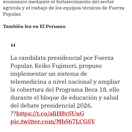
económico mediante el fortalecimiento del sector
agrícola y el trabajo de los equipos técnicos de Fuerza
Popular.
También lea en El Peruano
La candidata presidencial por Fuerza
Popular, Keiko Fujimori, propuso
implementar un sistema de
telemedicina a nivel nacional y ampliar
la cobertura del Programa Beca 18, ello
durante el bloque de educación y salud
del debate presidencial 2026.
??
https://t.co/aliH8vSUuG
pic.twitter.com/MbS67LCGSV