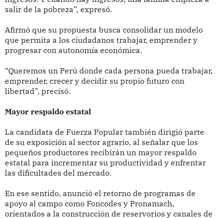
salir de la pobreza”, expresó.
Afirmó que su propuesta busca consolidar un modelo
que permita a los ciudadanos trabajar, emprender y
progresar con autonomía económica.
“Queremos un Perú donde cada persona pueda trabajar,
emprender, crecer y decidir su propio futuro con
libertad”, precisó.
Mayor respaldo estatal
La candidata de Fuerza Popular también dirigió parte
de su exposición al sector agrario, al señalar que los
pequeños productores recibirán un mayor respaldo
estatal para incrementar su productividad y enfrentar
las dificultades del mercado.
En ese sentido, anunció el retorno de programas de
apoyo al campo como Foncodes y Pronamach,
orientados a la construcción de reservorios y canales de