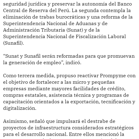
seguridad jurídica y preservar la autonomía del Banco
Central de Reserva del Perú. La segunda contempla la
eliminación de trabas burocráticas y una reforma de la
Superintendencia Nacional de Aduanas y de
Administración Tributaria (Sunat) y de la
Superintendencia Nacional de Fiscalización Laboral
(Sunafil).
“Sunat y Sunafil serán reformadas para que promuevan
la generación de empleo”, indicó.
Como tercera medida, propuso reactivar Prompyme con
el objetivo de fortalecer a las micro y pequeñas
empresas mediante mayores facilidades de crédito,
compras estatales, asistencia técnica y programas de
capacitación orientados a la exportación, tecnificación y
digitalización.
Asimismo, señaló que impulsará el destrabe de
proyectos de infraestructura considerados estratégicos
para el desarrollo nacional. Entre ellos mencionó la