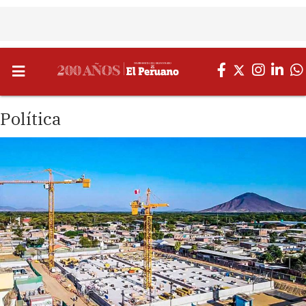
Política