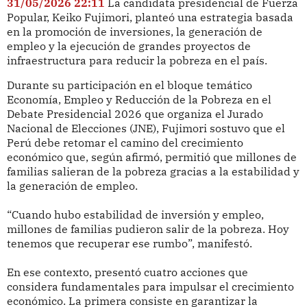
31/05/2026 22:11
La candidata presidencial de Fuerza
Popular, Keiko Fujimori, planteó una estrategia basada
en la promoción de inversiones, la generación de
empleo y la ejecución de grandes proyectos de
infraestructura para reducir la pobreza en el país.
Durante su participación en el bloque temático
Economía, Empleo y Reducción de la Pobreza en el
Debate Presidencial 2026 que organiza el Jurado
Nacional de Elecciones (JNE), Fujimori sostuvo que el
Perú debe retomar el camino del crecimiento
económico que, según afirmó, permitió que millones de
familias salieran de la pobreza gracias a la estabilidad y
la generación de empleo.
“Cuando hubo estabilidad de inversión y empleo,
millones de familias pudieron salir de la pobreza. Hoy
tenemos que recuperar ese rumbo”, manifestó.
En ese contexto, presentó cuatro acciones que
considera fundamentales para impulsar el crecimiento
económico. La primera consiste en garantizar la