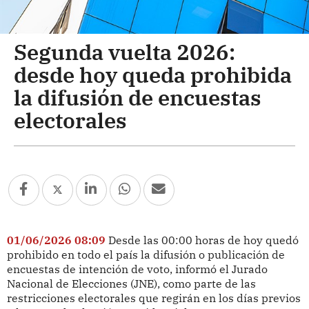
Segunda vuelta 2026:
desde hoy queda prohibida
la difusión de encuestas
electorales
01/06/2026 08:09
Desde las 00:00 horas de hoy quedó
prohibido en todo el país la difusión o publicación de
encuestas de intención de voto, informó el Jurado
Nacional de Elecciones (JNE), como parte de las
restricciones electorales que regirán en los días previos