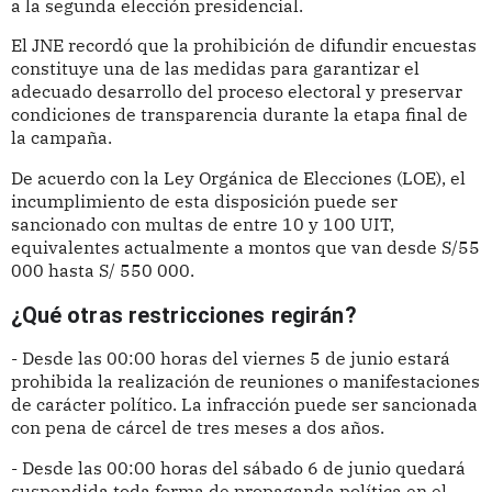
a la segunda elección presidencial.
El JNE recordó que la prohibición de difundir encuestas
constituye una de las medidas para garantizar el
adecuado desarrollo del proceso electoral y preservar
condiciones de transparencia durante la etapa final de
la campaña.
De acuerdo con la Ley Orgánica de Elecciones (LOE), el
incumplimiento de esta disposición puede ser
sancionado con multas de entre 10 y 100 UIT,
equivalentes actualmente a montos que van desde S/55
000 hasta S/ 550 000.
¿Qué otras restricciones regirán?
- Desde las 00:00 horas del viernes 5 de junio estará
prohibida la realización de reuniones o manifestaciones
de carácter político. La infracción puede ser sancionada
con pena de cárcel de tres meses a dos años.
- Desde las 00:00 horas del sábado 6 de junio quedará
suspendida toda forma de propaganda política en el