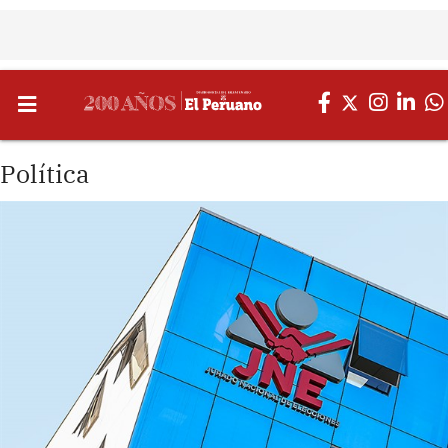
Política