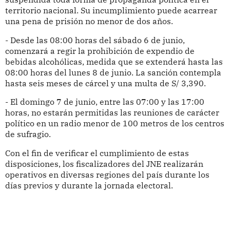
territorio nacional. Su incumplimiento puede acarrear
una pena de prisión no menor de dos años.
- Desde las 08:00 horas del sábado 6 de junio,
comenzará a regir la prohibición de expendio de
bebidas alcohólicas, medida que se extenderá hasta las
08:00 horas del lunes 8 de junio. La sanción contempla
hasta seis meses de cárcel y una multa de S/ 3,390.
- El domingo 7 de junio, entre las 07:00 y las 17:00
horas, no estarán permitidas las reuniones de carácter
político en un radio menor de 100 metros de los centros
de sufragio.
Con el fin de verificar el cumplimiento de estas
disposiciones, los fiscalizadores del JNE realizarán
operativos en diversas regiones del país durante los
días previos y durante la jornada electoral.