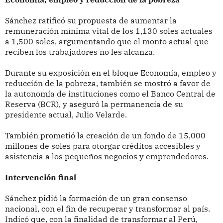
Sánchez ratificó su propuesta de aumentar la
remuneración mínima vital de los 1,130 soles actuales
a 1,500 soles, argumentando que el monto actual que
reciben los trabajadores no les alcanza.
Durante su exposición en el bloque Economía, empleo y
reducción de la pobreza, también se mostró a favor de
la autonomía de instituciones como el Banco Central de
Reserva (BCR), y aseguró la permanencia de su
presidente actual, Julio Velarde.
También prometió la creación de un fondo de 15,000
millones de soles para otorgar créditos accesibles y
asistencia a los pequeños negocios y emprendedores.
Intervención final
Sánchez pidió la formación de un gran consenso
nacional, con el fin de recuperar y transformar al país.
Indicó que, con la finalidad de transformar al Perú,