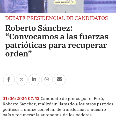
DEBATE PRESIDENCIAL DE CANDIDATOS
Roberto Sánchez:
“Convocamos a las fuerzas
patrióticas para recuperar
orden”
01/06/2026 07:52
Candidato de juntos por el Perú,
Roberto Sánchez, realizó un llamado a los otros partidos
políticos a unirse con el fin de transformar a nuestro
país y recuperar la autonomía de los poderes.