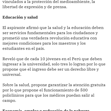
vinculados a la protección del medioambiente, la
libertad de expresión y de prensa.
Educación y salud
El aspirante afirmó que la salud y la educación deben
ser servicios fundamentales para los ciudadanos y
prometió una verdadera revolución educativa con
mejores condiciones para los maestros y los
estudiantes en el país.
Reveló que de cada 10 jóvenes en el Perú que deben
ingresar a la universidad, solo tres lo logran por lo que
propone que el ingreso debe ser un derecho libre y
universal.
Sobre la salud, propone garantizar la atención gratuita
por lo que propone el funcionamiento de 500
policlínicos para que los médicos puedan salir al
campo.
Economía, empleo y reducción de la pobreza