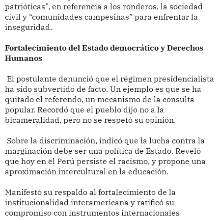
patrióticas”, en referencia a los ronderos, la sociedad
civil y “comunidades campesinas” para enfrentar la
inseguridad.
Fortalecimiento del Estado democrático y Derechos
Humanos
El postulante denunció que el régimen presidencialista
ha sido subvertido de facto. Un ejemplo es que se ha
quitado el referendo, un mecanismo de la consulta
popular. Recordó que el pueblo dijo no a la
bicameralidad, pero no se respetó su opinión.
Sobre la discriminación, indicó que la lucha contra la
marginación debe ser una política de Estado. Reveló
que hoy en el Perú persiste el racismo, y propone una
aproximación intercultural en la educación.
Manifestó su respaldo al fortalecimiento de la
institucionalidad interamericana y ratificó su
compromiso con instrumentos internacionales