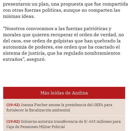
presentaron un plan, una propuesta que fue compartida
con otras fuerzas políticas, aunque no comparten las
mismas ideas.
“Nosotros convocamos a las fuerzas patrióticas y
morales que quieren recuperar el orden de verdad, no
del caos, ese orden de golpistas que han quebrado la
autonomía de poderes, ese orden que ha coactado el
sistema de justicia, que ha regulado nombramientos
extraños”, aseguró.
Más leídas de Andina
(19:42)
Joanna Fischer asume la presidencia del OEFA para
fortalecer la fiscalización ambiental
(19:02)
Gobierno autoriza transferencia de S/ 443 millones para
Caja de Pensiones Militar Policial