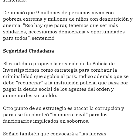
Denunció que 9 millones de peruanos vivan con
pobreza extrema y millones de niños con desnutrición y
anemia. “Eso hay que parar, tenemos que ser más
solidarios, necesitamos democracia y oportunidades
para todos”, sentenció.
Seguridad Ciudadana
El candidato propuso la creación de la Policía de
Investigaciones como estrategia para combatir la
criminalidad que agobia al país. Indicó además que se
debe “recuperar” a la institución policial que pasa por
pagar la deuda social de los agentes del orden y
aumentarles su sueldo.
Otro punto de su estrategia es atacar la corrupción y
para ese fin planteó “la muerte civil” para los
funcionarios implicados en sobornos.
Señaló también que convocará a “las fuerzas