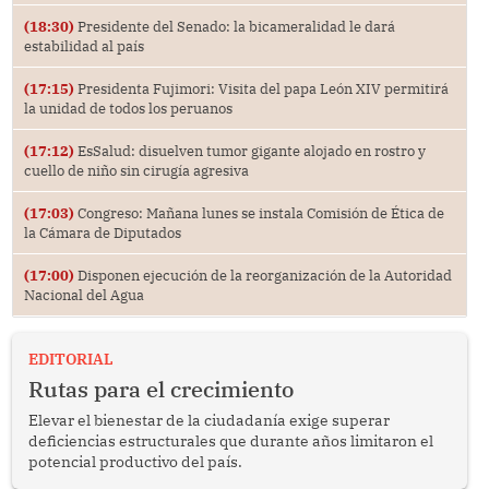
(18:30)
Presidente del Senado: la bicameralidad le dará
estabilidad al país
(17:15)
Presidenta Fujimori: Visita del papa León XIV permitirá
la unidad de todos los peruanos
(17:12)
EsSalud: disuelven tumor gigante alojado en rostro y
cuello de niño sin cirugía agresiva
(17:03)
Congreso: Mañana lunes se instala Comisión de Ética de
la Cámara de Diputados
(17:00)
Disponen ejecución de la reorganización de la Autoridad
Nacional del Agua
EDITORIAL
Rutas para el crecimiento
Elevar el bienestar de la ciudadanía exige superar
deficiencias estructurales que durante años limitaron el
potencial productivo del país.