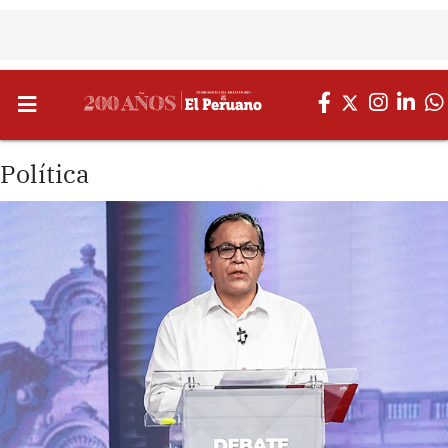
Política