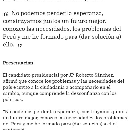
No podemos perder la esperanza,
construyamos juntos un futuro mejor,
conozco las necesidades, los problemas del
Perú y me he formado para (dar solución a)
ello.
Presentación
El candidato presidencial por JP, Roberto Sánchez,
afirmó que conoce los problemas y las necesidades del
país e invitó a la ciudadanía a acompañarlo en el
cambio, aunque comprende la desconfianza con los
políticos.
“No podemos perder la esperanza, construyamos juntos
un futuro mejor, conozco las necesidades, los problemas
del Perú y me he formado para (dar solución) a ello”,
sentenció.