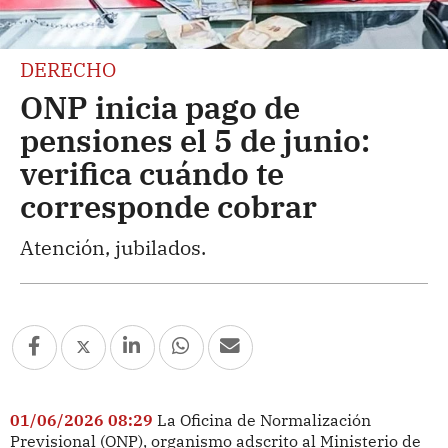
DERECHO
ONP inicia pago de
pensiones el 5 de junio:
verifica cuándo te
corresponde cobrar
Atención, jubilados.
01/06/2026 08:29
La Oficina de Normalización
Previsional (ONP), organismo adscrito al Ministerio de