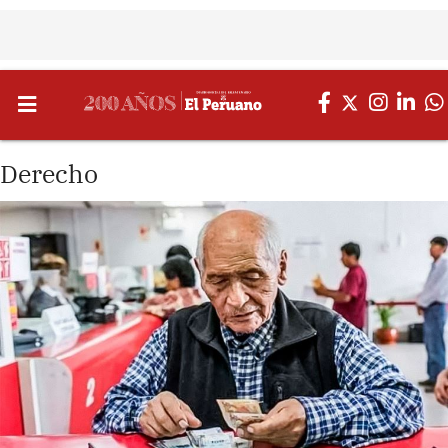
Derecho