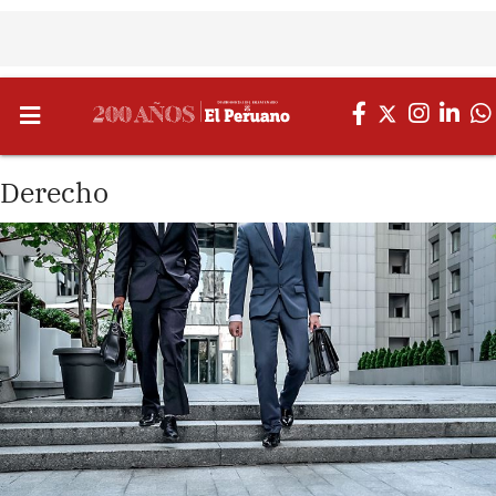
Derecho