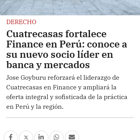
DERECHO
Cuatrecasas fortalece
Finance en Perú: conoce a
su nuevo socio líder en
banca y mercados
Jose Goyburu reforzará el liderazgo de
Cuatrecasas en Finance y ampliará la
oferta integral y sofisticada de la práctica
en Perú y la región.