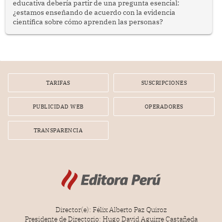
educativa debería partir de una pregunta esencial:
¿estamos enseñando de acuerdo con la evidencia
científica sobre cómo aprenden las personas?
TARIFAS
SUSCRIPCIONES
PUBLICIDAD WEB
OPERADORES
TRANSPARENCIA
Director(e): Félix Alberto Paz Quiroz
Presidente de Directorio: Hugo David Aguirre Castañeda