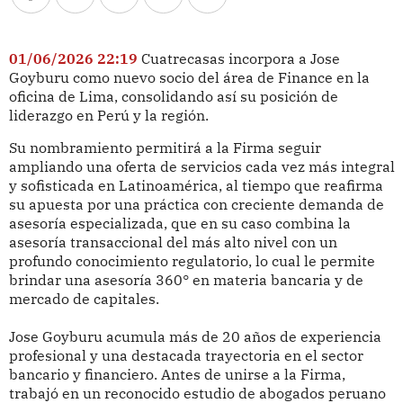
01/06/2026 22:19
Cuatrecasas incorpora a Jose
Goyburu como nuevo socio del área de Finance en la
oficina de Lima, consolidando así su posición de
liderazgo en Perú y la región.
Su nombramiento permitirá a la Firma seguir
ampliando una oferta de servicios cada vez más integral
y sofisticada en Latinoamérica, al tiempo que reafirma
su apuesta por una práctica con creciente demanda de
asesoría especializada, que en su caso combina la
asesoría transaccional del más alto nivel con un
profundo conocimiento regulatorio, lo cual le permite
brindar una asesoría 360° en materia bancaria y de
mercado de capitales.
Jose Goyburu acumula más de 20 años de experiencia
profesional y una destacada trayectoria en el sector
bancario y financiero. Antes de unirse a la Firma,
trabajó en un reconocido estudio de abogados peruano