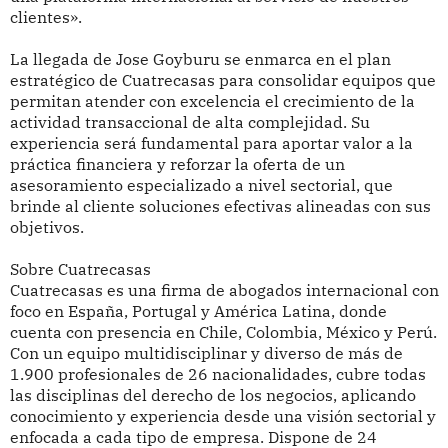
clientes».
La llegada de Jose Goyburu se enmarca en el plan
estratégico de Cuatrecasas para consolidar equipos que
permitan atender con excelencia el crecimiento de la
actividad transaccional de alta complejidad. Su
experiencia será fundamental para aportar valor a la
práctica financiera y reforzar la oferta de un
asesoramiento especializado a nivel sectorial, que
brinde al cliente soluciones efectivas alineadas con sus
objetivos.
Sobre Cuatrecasas
Cuatrecasas es una firma de abogados internacional con
foco en España, Portugal y América Latina, donde
cuenta con presencia en Chile, Colombia, México y Perú.
Con un equipo multidisciplinar y diverso de más de
1.900 profesionales de 26 nacionalidades, cubre todas
las disciplinas del derecho de los negocios, aplicando
conocimiento y experiencia desde una visión sectorial y
enfocada a cada tipo de empresa. Dispone de 24