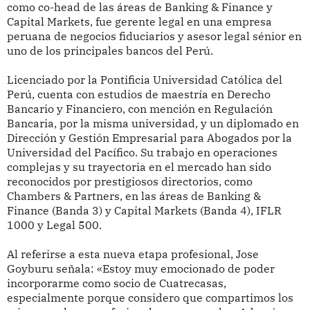
como co-head de las áreas de Banking & Finance y
Capital Markets, fue gerente legal en una empresa
peruana de negocios fiduciarios y asesor legal sénior en
uno de los principales bancos del Perú.
Licenciado por la Pontificia Universidad Católica del
Perú, cuenta con estudios de maestría en Derecho
Bancario y Financiero, con mención en Regulación
Bancaria, por la misma universidad, y un diplomado en
Dirección y Gestión Empresarial para Abogados por la
Universidad del Pacífico. Su trabajo en operaciones
complejas y su trayectoria en el mercado han sido
reconocidos por prestigiosos directorios, como
Chambers & Partners, en las áreas de Banking &
Finance (Banda 3) y Capital Markets (Banda 4), IFLR
1000 y Legal 500.
Al referirse a esta nueva etapa profesional, Jose
Goyburu señala: «Estoy muy emocionado de poder
incorporarme como socio de Cuatrecasas,
especialmente porque considero que compartimos los