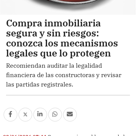
Compra inmobiliaria
segura y sin riesgos:
conozca los mecanismos
legales que lo protegen
Recomiendan auditar la legalidad
financiera de las constructoras y revisar
las partidas registrales.