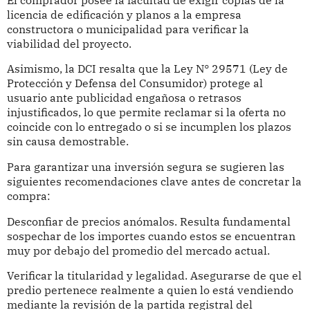
licencia de edificación y planos a la empresa
constructora o municipalidad para verificar la
viabilidad del proyecto.
Asimismo, la DCI resalta que la Ley N° 29571 (Ley de
Protección y Defensa del Consumidor) protege al
usuario ante publicidad engañosa o retrasos
injustificados, lo que permite reclamar si la oferta no
coincide con lo entregado o si se incumplen los plazos
sin causa demostrable.
Para garantizar una inversión segura se sugieren las
siguientes recomendaciones clave antes de concretar la
compra:
Desconfiar de precios anómalos. Resulta fundamental
sospechar de los importes cuando estos se encuentran
muy por debajo del promedio del mercado actual.
Verificar la titularidad y legalidad. Asegurarse de que el
predio pertenece realmente a quien lo está vendiendo
mediante la revisión de la partida registral del