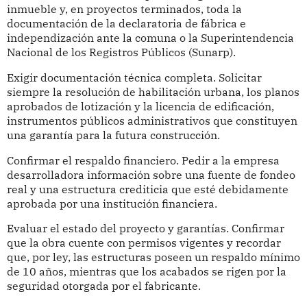
inmueble y, en proyectos terminados, toda la
documentación de la declaratoria de fábrica e
independización ante la comuna o la Superintendencia
Nacional de los Registros Públicos (Sunarp).
Exigir documentación técnica completa. Solicitar
siempre la resolución de habilitación urbana, los planos
aprobados de lotización y la licencia de edificación,
instrumentos públicos administrativos que constituyen
una garantía para la futura construcción.
Confirmar el respaldo financiero. Pedir a la empresa
desarrolladora información sobre una fuente de fondeo
real y una estructura crediticia que esté debidamente
aprobada por una institución financiera.
Evaluar el estado del proyecto y garantías. Confirmar
que la obra cuente con permisos vigentes y recordar
que, por ley, las estructuras poseen un respaldo mínimo
de 10 años, mientras que los acabados se rigen por la
seguridad otorgada por el fabricante.