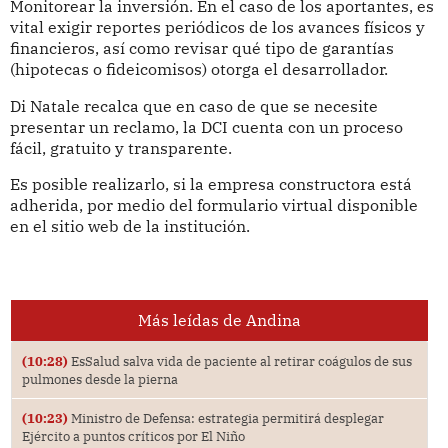
Monitorear la inversión. En el caso de los aportantes, es
vital exigir reportes periódicos de los avances físicos y
financieros, así como revisar qué tipo de garantías
(hipotecas o fideicomisos) otorga el desarrollador.
Di Natale recalca que en caso de que se necesite
presentar un reclamo, la DCI cuenta con un proceso
fácil, gratuito y transparente.
Es posible realizarlo, si la empresa constructora está
adherida, por medio del formulario virtual disponible
en el sitio web de la institución.
Más leídas de Andina
(10:28)
EsSalud salva vida de paciente al retirar coágulos de sus
pulmones desde la pierna
(10:23)
Ministro de Defensa: estrategia permitirá desplegar
Ejército a puntos críticos por El Niño