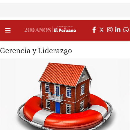
Gerencia y Liderazgo