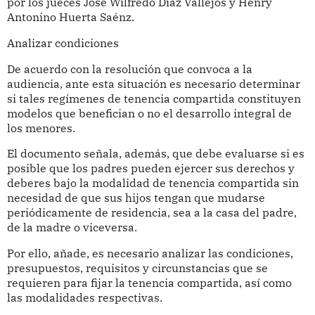
por los jueces José Wilfredo Díaz Vallejos y Henry
Antonino Huerta Saénz.
Analizar condiciones
De acuerdo con la resolución que convoca a la
audiencia, ante esta situación es necesario determinar
si tales regímenes de tenencia compartida constituyen
modelos que benefician o no el desarrollo integral de
los menores.
El documento señala, además, que debe evaluarse si es
posible que los padres pueden ejercer sus derechos y
deberes bajo la modalidad de tenencia compartida sin
necesidad de que sus hijos tengan que mudarse
periódicamente de residencia, sea a la casa del padre,
de la madre o viceversa.
Por ello, añade, es necesario analizar las condiciones,
presupuestos, requisitos y circunstancias que se
requieren para fijar la tenencia compartida, así como
las modalidades respectivas.