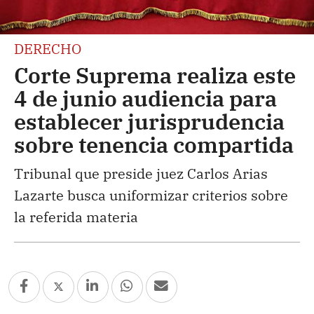
DERECHO
Corte Suprema realiza este
4 de junio audiencia para
establecer jurisprudencia
sobre tenencia compartida
Tribunal que preside juez Carlos Arias
Lazarte busca uniformizar criterios sobre
la referida materia