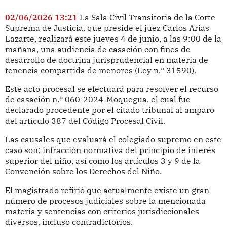
02/06/2026 13:21
La Sala Civil Transitoria de la Corte
Suprema de Justicia, que preside el juez Carlos Arias
Lazarte, realizará este jueves 4 de junio, a las 9:00 de la
mañana, una audiencia de casación con fines de
desarrollo de doctrina jurisprudencial en materia de
tenencia compartida de menores (Ley n.° 31590).
Este acto procesal se efectuará para resolver el recurso
de casación n.° 060-2024-Moquegua, el cual fue
declarado procedente por el citado tribunal al amparo
del artículo 387 del Código Procesal Civil.
Las causales que evaluará el colegiado supremo en este
caso son: infracción normativa del principio de interés
superior del niño, así como los artículos 3 y 9 de la
Convención sobre los Derechos del Niño.
El magistrado refirió que actualmente existe un gran
número de procesos judiciales sobre la mencionada
materia y sentencias con criterios jurisdiccionales
diversos, incluso contradictorios.