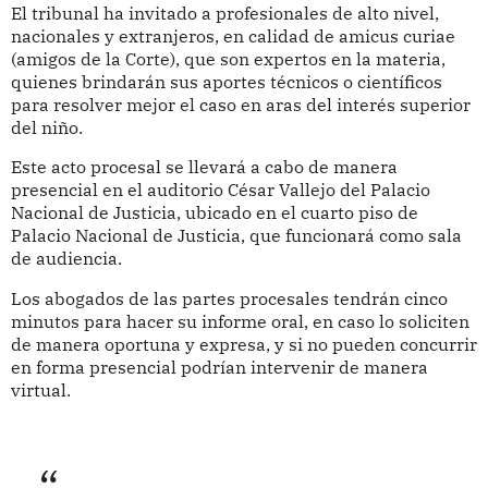
El tribunal ha invitado a profesionales de alto nivel,
nacionales y extranjeros, en calidad de amicus curiae
(amigos de la Corte), que son expertos en la materia,
quienes brindarán sus aportes técnicos o científicos
para resolver mejor el caso en aras del interés superior
del niño.
Este acto procesal se llevará a cabo de manera
presencial en el auditorio César Vallejo del Palacio
Nacional de Justicia, ubicado en el cuarto piso de
Palacio Nacional de Justicia, que funcionará como sala
de audiencia.
Los abogados de las partes procesales tendrán cinco
minutos para hacer su informe oral, en caso lo soliciten
de manera oportuna y expresa, y si no pueden concurrir
en forma presencial podrían intervenir de manera
virtual.