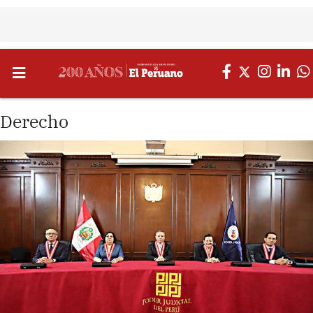
Derecho