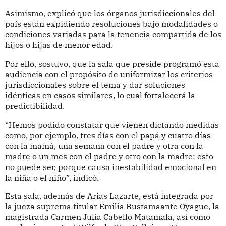
Asimismo, explicó que los órganos jurisdiccionales del
país están expidiendo resoluciones bajo modalidades o
condiciones variadas para la tenencia compartida de los
hijos o hijas de menor edad.
Por ello, sostuvo, que la sala que preside programó esta
audiencia con el propósito de uniformizar los criterios
jurisdiccionales sobre el tema y dar soluciones
idénticas en casos similares, lo cual fortalecerá la
predictibilidad.
“Hemos podido constatar que vienen dictando medidas
como, por ejemplo, tres días con el papá y cuatro días
con la mamá, una semana con el padre y otra con la
madre o un mes con el padre y otro con la madre; esto
no puede ser, porque causa inestabilidad emocional en
la niña o el niño”, indicó.
Esta sala, además de Arias Lazarte, está integrada por
la jueza suprema titular Emilia Bustamaante Oyague, la
magistrada Carmen Julia Cabello Matamala, así como